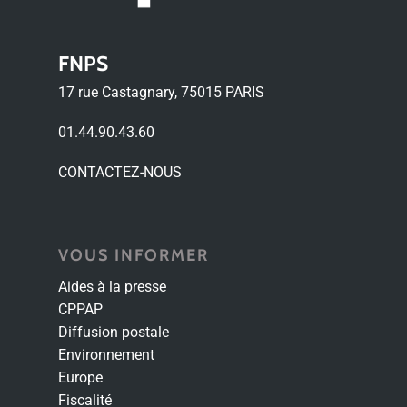
FNPS
17 rue Castagnary, 75015 PARIS
01.44.90.43.60
CONTACTEZ-NOUS
VOUS INFORMER
Aides à la presse
CPPAP
Diffusion postale
Environnement
Europe
Fiscalité