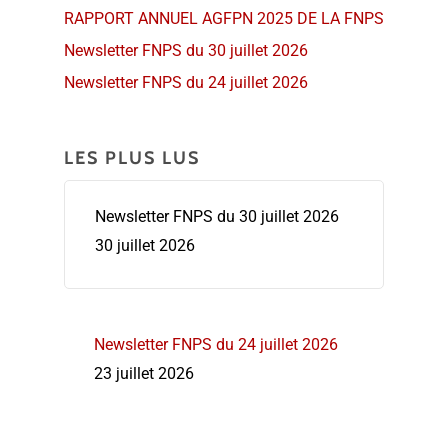
RAPPORT ANNUEL AGFPN 2025 DE LA FNPS
Newsletter FNPS du 30 juillet 2026
Newsletter FNPS du 24 juillet 2026
LES PLUS LUS
Newsletter FNPS du 30 juillet 2026
30 juillet 2026
Newsletter FNPS du 24 juillet 2026
23 juillet 2026