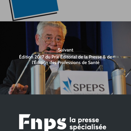
Suivant
Édition 2017 du Prix Éditorial de la Presse & de
l’Édition des Professions de Santé