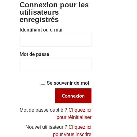
Connexion pour les
utilisateurs
enregistrés
Identifiant ou e-mail
Mot de passe
Se souvenir de moi
Mot de passe oublié ?
Cliquez ici
pour réinitialiser
Nouvel utilisateur ?
Cliquez ici
pour vous inscrire