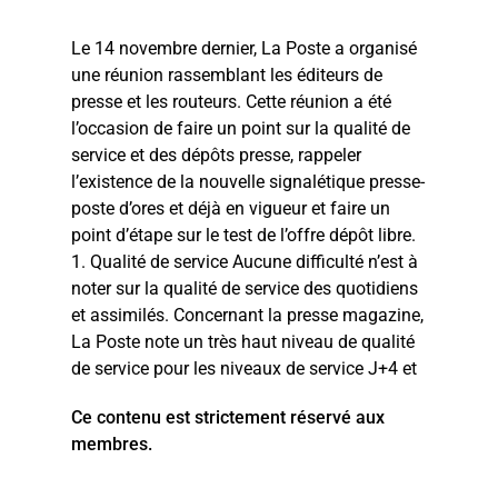
Le 14 novembre dernier, La Poste a organisé
une réunion rassemblant les éditeurs de
presse et les routeurs. Cette réunion a été
l’occasion de faire un point sur la qualité de
service et des dépôts presse, rappeler
l’existence de la nouvelle signalétique presse-
poste d’ores et déjà en vigueur et faire un
point d’étape sur le test de l’offre dépôt libre.
1. Qualité de service Aucune difficulté n’est à
noter sur la qualité de service des quotidiens
et assimilés. Concernant la presse magazine,
La Poste note un très haut niveau de qualité
de service pour les niveaux de service J+4 et
Ce contenu est strictement réservé aux
membres.