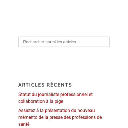
Search
for:
ARTICLES RÉCENTS
Statut du journaliste professionnel et
collaboration à la pige
Assistez à la présentation du nouveau
mémento de la presse des professions de
santé