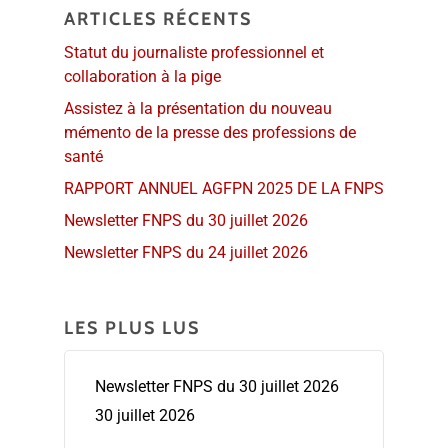
ARTICLES RÉCENTS
Statut du journaliste professionnel et
collaboration à la pige
Assistez à la présentation du nouveau
mémento de la presse des professions de
santé
RAPPORT ANNUEL AGFPN 2025 DE LA FNPS
Newsletter FNPS du 30 juillet 2026
Newsletter FNPS du 24 juillet 2026
LES PLUS LUS
Newsletter FNPS du 30 juillet 2026
30 juillet 2026