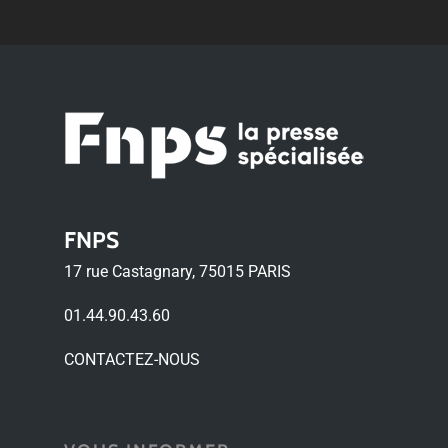
FNPS
17 rue Castagnary, 75015 PARIS
01.44.90.43.60
CONTACTEZ-NOUS