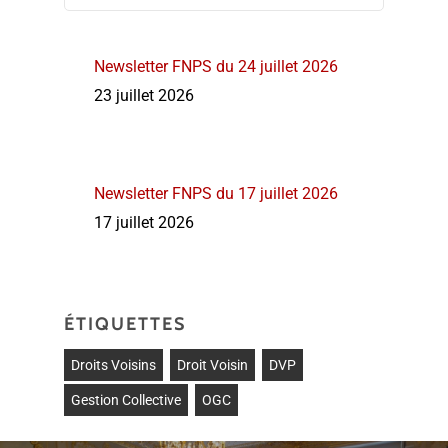
Newsletter FNPS du 24 juillet 2026
23 juillet 2026
Newsletter FNPS du 17 juillet 2026
17 juillet 2026
ÉTIQUETTES
Droits Voisins
Droit Voisin
DVP
Gestion Collective
OGC