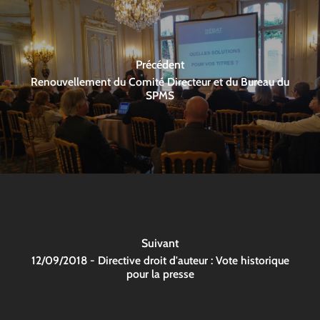
Précédent
Renouvellement du Comité Directeur et du Bureau du
SPMS
Suivant
12/09/2018 - Directive droit d'auteur : Vote historique
pour la presse