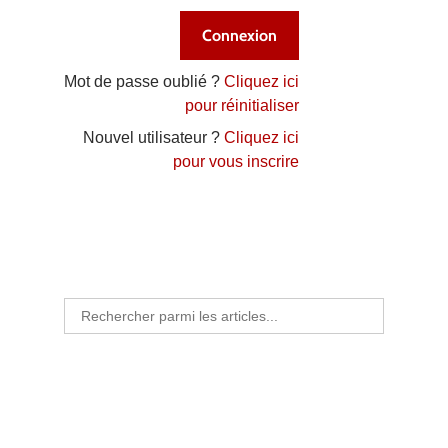
Mot de passe oublié ?
Cliquez ici
pour réinitialiser
Nouvel utilisateur ?
Cliquez ici
pour vous inscrire
Search
for: