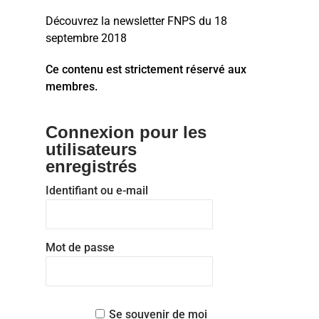
Découvrez la newsletter FNPS du 18
septembre 2018
Ce contenu est strictement réservé aux
membres.
Connexion pour les
utilisateurs
enregistrés
Identifiant ou e-mail
Mot de passe
Se souvenir de moi