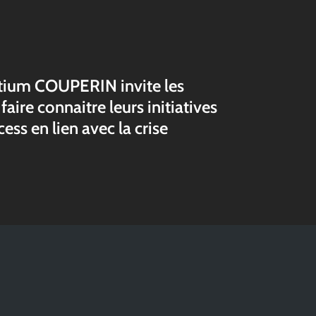
tium COUPERIN invite les
faire connaitre leurs initiatives
ess en lien avec la crise