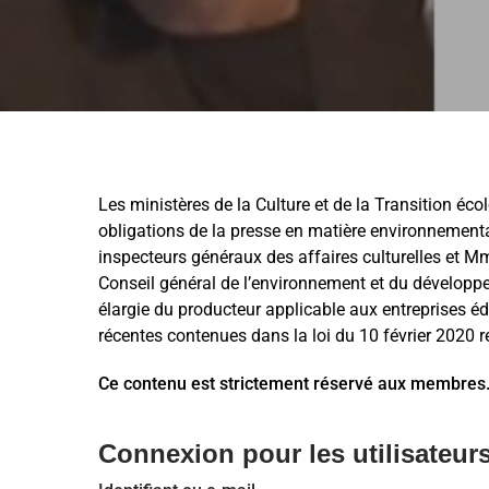
Les ministères de la Culture et de la Transition éco
obligations de la presse en matière environneme
inspecteurs généraux des affaires culturelles et
Conseil général de l’environnement et du développe
élargie du producteur applicable aux entreprises éd
récentes contenues dans la loi du 10 février 2020 rel
Ce contenu est strictement réservé aux membres
Connexion pour les utilisateurs