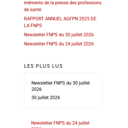
mémento de la presse des professions
de santé
RAPPORT ANNUEL AGFPN 2025 DE
LA FNPS
Newsletter FNPS du 30 juillet 2026
Newsletter FNPS du 24 juillet 2026
LES PLUS LUS
Newsletter FNPS du 30 juillet
2026
30 juillet 2026
Newsletter FNPS du 24 juillet