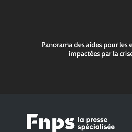
Panorama des aides pour les e
impactées par la cri