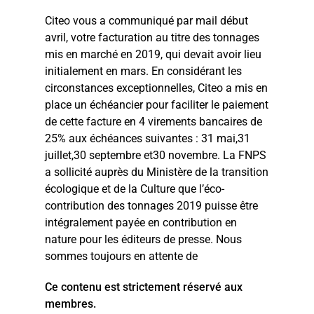
Citeo vous a communiqué par mail début
avril, votre facturation au titre des tonnages
mis en marché en 2019, qui devait avoir lieu
initialement en mars. En considérant les
circonstances exceptionnelles, Citeo a mis en
place un échéancier pour faciliter le paiement
de cette facture en 4 virements bancaires de
25% aux échéances suivantes : 31 mai,31
juillet,30 septembre et30 novembre. La FNPS
a sollicité auprès du Ministère de la transition
écologique et de la Culture que l’éco-
contribution des tonnages 2019 puisse être
intégralement payée en contribution en
nature pour les éditeurs de presse. Nous
sommes toujours en attente de
Ce contenu est strictement réservé aux
membres.