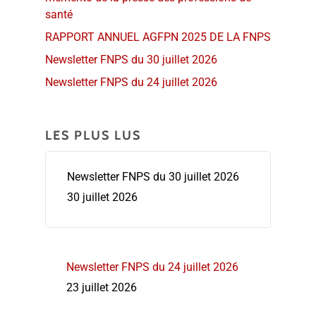
santé
RAPPORT ANNUEL AGFPN 2025 DE LA FNPS
Newsletter FNPS du 30 juillet 2026
Newsletter FNPS du 24 juillet 2026
LES PLUS LUS
Newsletter FNPS du 30 juillet 2026
30 juillet 2026
Newsletter FNPS du 24 juillet 2026
23 juillet 2026