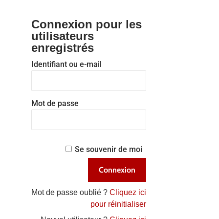
Connexion pour les
utilisateurs
enregistrés
Identifiant ou e-mail
Mot de passe
Se souvenir de moi
Mot de passe oublié ?
Cliquez ici
pour réinitialiser