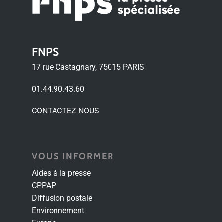
FNPS
17 rue Castagnary, 75015 PARIS
01.44.90.43.60
CONTACTEZ-NOUS
VOUS INFORMER
Aides à la presse
CPPAP
Diffusion postale
Environnement