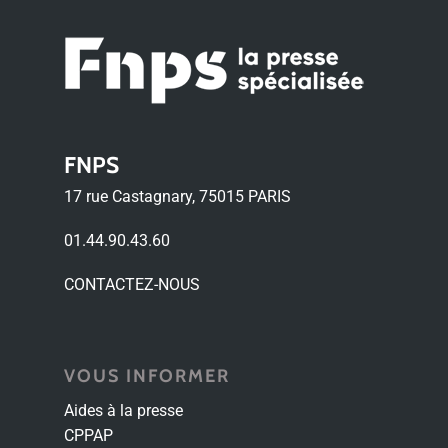
FNPS
17 rue Castagnary, 75015 PARIS
01.44.90.43.60
CONTACTEZ-NOUS
VOUS INFORMER
Aides à la presse
CPPAP