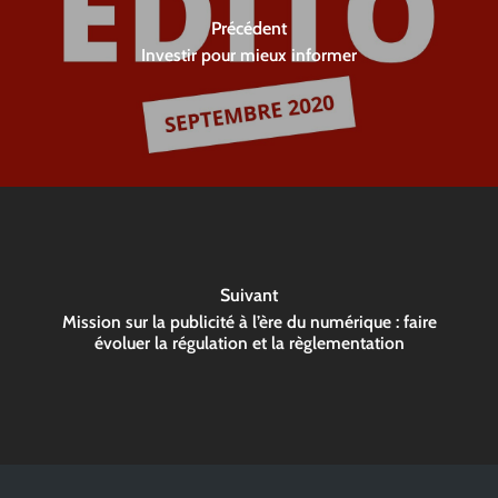
Précédent
Investir pour mieux informer
Suivant
Mission sur la publicité à l’ère du numérique : faire
évoluer la régulation et la règlementation