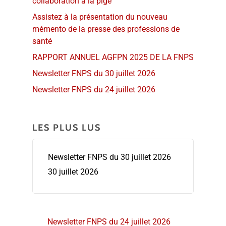
collaboration à la pige
Assistez à la présentation du nouveau
mémento de la presse des professions de
santé
RAPPORT ANNUEL AGFPN 2025 DE LA FNPS
Newsletter FNPS du 30 juillet 2026
Newsletter FNPS du 24 juillet 2026
LES PLUS LUS
Newsletter FNPS du 30 juillet 2026
30 juillet 2026
Newsletter FNPS du 24 juillet 2026