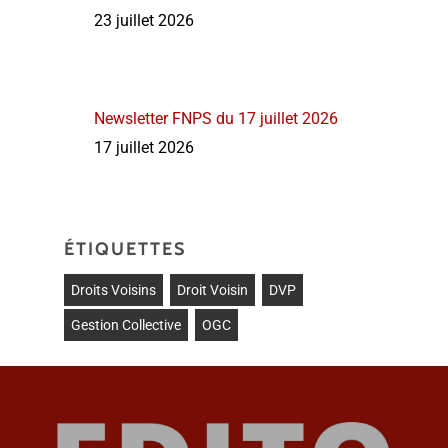
23 juillet 2026
Newsletter FNPS du 17 juillet 2026
17 juillet 2026
ÉTIQUETTES
Droits Voisins
Droit Voisin
DVP
Gestion Collective
OGC