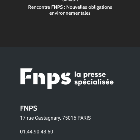
Rencontre FNPS : Nouvelles obligations
environnementales
FNPS
17 rue Castagnary, 75015 PARIS
01.44.90.43.60