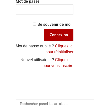
Mot de passe
Se souvenir de moi
Mot de passe oublié ?
Cliquez ici
pour réinitialiser
Nouvel utilisateur ?
Cliquez ici
pour vous inscrire
Search
for: