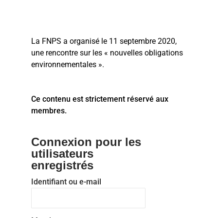
La FNPS a organisé le 11 septembre 2020,
une rencontre sur les « nouvelles obligations
environnementales ».
Ce contenu est strictement réservé aux
membres.
Connexion pour les
utilisateurs
enregistrés
Identifiant ou e-mail