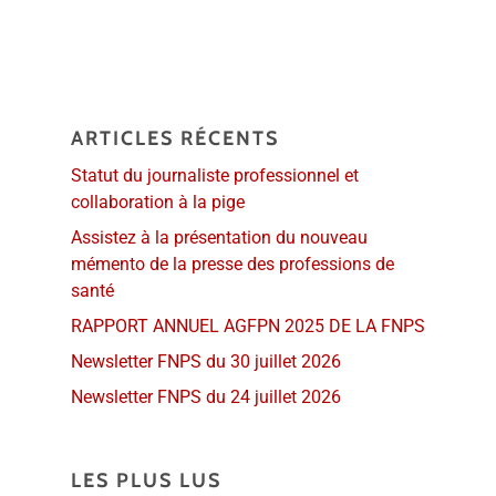
ARTICLES RÉCENTS
Statut du journaliste professionnel et
collaboration à la pige
Assistez à la présentation du nouveau
mémento de la presse des professions de
santé
RAPPORT ANNUEL AGFPN 2025 DE LA FNPS
Newsletter FNPS du 30 juillet 2026
Newsletter FNPS du 24 juillet 2026
LES PLUS LUS