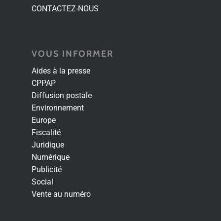
CONTACTEZ-NOUS
VOUS INFORMER
Aides à la presse
CPPAP
Diffusion postale
Environnement
Europe
Fiscalité
Juridique
Numérique
Publicité
Social
Vente au numéro