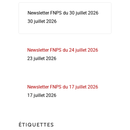
Newsletter FNPS du 30 juillet 2026
30 juillet 2026
Newsletter FNPS du 24 juillet 2026
23 juillet 2026
Newsletter FNPS du 17 juillet 2026
17 juillet 2026
ÉTIQUETTES