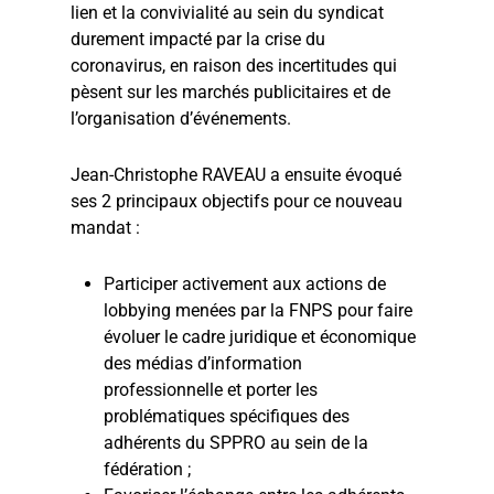
lien et la convivialité au sein du syndicat
durement impacté par la crise du
coronavirus, en raison des incertitudes qui
pèsent sur les marchés publicitaires et de
l’organisation d’événements.
Jean-Christophe RAVEAU a ensuite évoqué
ses 2 principaux objectifs pour ce nouveau
mandat :
Participer activement aux actions de
lobbying menées par la FNPS pour faire
évoluer le cadre juridique et économique
des médias d’information
professionnelle et porter les
problématiques spécifiques des
adhérents du SPPRO au sein de la
fédération ;