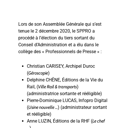
Lors de son Assemblée Générale qui s’est
tenue le 2 décembre 2020, le SPPRO a
procédé à l’élection du tiers sortant du
Conseil d’Administration et a élu dans le
collège des « Professionnels de Presse » :
Christian CARISEY, Archipel Duroc
(
Géroscopie
)
Delphine CHÊNE, Éditions de la Vie du
Rail, (
Ville Rail & transports
)
(administratrice sortante et rééligible)
Pierre-Dominique LUCAS, Infopro Digital
(
Usine nouvelle …
) (administrateur sortant
et rééligible)
Anne LUZIN, Éditions de la RHF (
Le chef
…
)