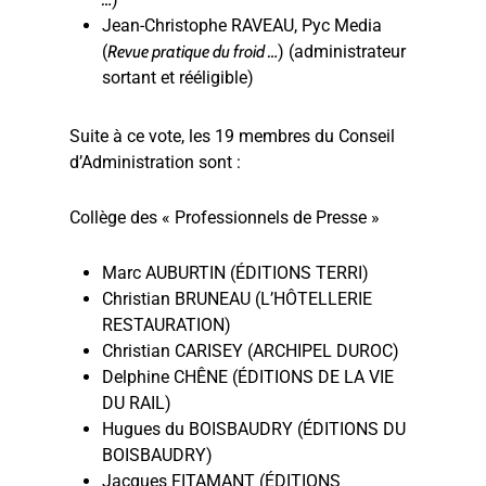
Jean-Christophe RAVEAU, Pyc Media
(
Revue pratique du froid …
) (administrateur
sortant et rééligible)
Suite à ce vote, les 19 membres du Conseil
d’Administration sont :
Collège des « Professionnels de Presse »
Marc AUBURTIN (ÉDITIONS TERRI)
Christian BRUNEAU (L’HÔTELLERIE
RESTAURATION)
Christian CARISEY (ARCHIPEL DUROC)
Delphine CHÊNE (ÉDITIONS DE LA VIE
DU RAIL)
Hugues du BOISBAUDRY (ÉDITIONS DU
BOISBAUDRY)
Jacques FITAMANT (ÉDITIONS