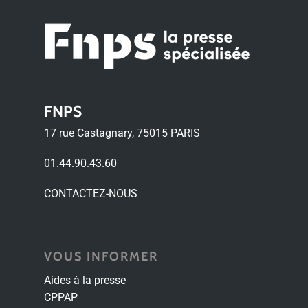
FNPS
17 rue Castagnary, 75015 PARIS
01.44.90.43.60
CONTACTEZ-NOUS
VOUS INFORMER
Aides à la presse
CPPAP