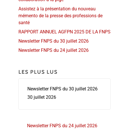
Assistez à la présentation du nouveau
mémento de la presse des professions de
santé
RAPPORT ANNUEL AGFPN 2025 DE LA FNPS
Newsletter FNPS du 30 juillet 2026
Newsletter FNPS du 24 juillet 2026
LES PLUS LUS
Newsletter FNPS du 30 juillet 2026
30 juillet 2026
Newsletter FNPS du 24 juillet 2026