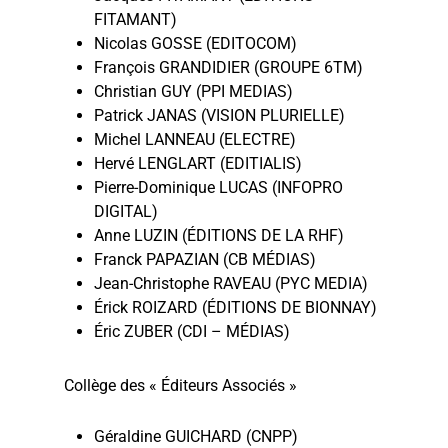
FITAMANT)
Nicolas GOSSE (EDITOCOM)
François GRANDIDIER (GROUPE 6TM)
Christian GUY (PPI MEDIAS)
Patrick JANAS (VISION PLURIELLE)
Michel LANNEAU (ELECTRE)
Hervé LENGLART (EDITIALIS)
Pierre-Dominique LUCAS (INFOPRO
DIGITAL)
Anne LUZIN (ÉDITIONS DE LA RHF)
Franck PAPAZIAN (CB MÉDIAS)
Jean-Christophe RAVEAU (PYC MEDIA)
Érick ROIZARD (ÉDITIONS DE BIONNAY)
Éric ZUBER (CDI – MÉDIAS)
Collège des « Éditeurs Associés »
Géraldine GUICHARD (CNPP)