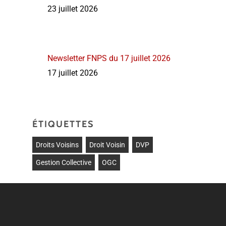
23 juillet 2026
Newsletter FNPS du 17 juillet 2026
17 juillet 2026
ÉTIQUETTES
Droits Voisins
Droit Voisin
DVP
Gestion Collective
OGC