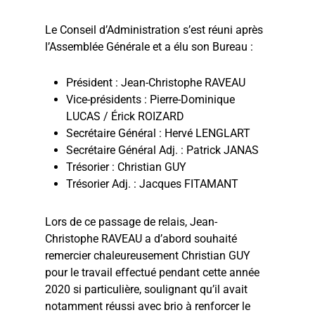
Le Conseil d’Administration s’est réuni après
l’Assemblée Générale et a élu son Bureau :
Président : Jean-Christophe RAVEAU
Vice-présidents : Pierre-Dominique
LUCAS / Érick ROIZARD
Secrétaire Général : Hervé LENGLART
Secrétaire Général Adj. : Patrick JANAS
Trésorier : Christian GUY
Trésorier Adj. : Jacques FITAMANT
Lors de ce passage de relais, Jean-
Christophe RAVEAU a d’abord souhaité
remercier chaleureusement Christian GUY
pour le travail effectué pendant cette année
2020 si particulière, soulignant qu’il avait
notamment réussi avec brio à renforcer le