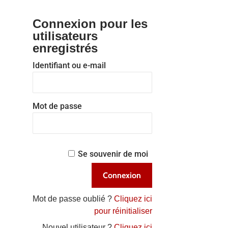
Connexion pour les
utilisateurs
enregistrés
Identifiant ou e-mail
Mot de passe
Se souvenir de moi
Mot de passe oublié ?
Cliquez ici
pour réinitialiser
Nouvel utilisateur ?
Cliquez ici