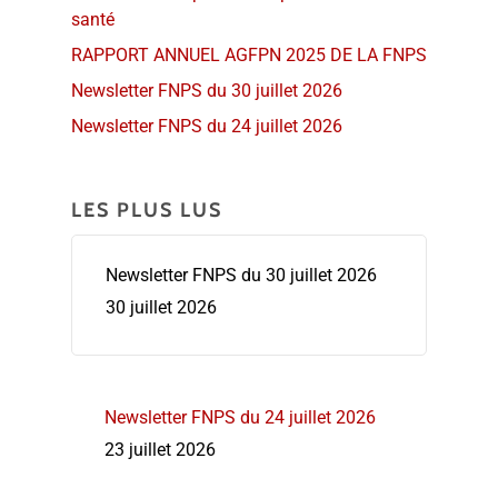
santé
RAPPORT ANNUEL AGFPN 2025 DE LA FNPS
Newsletter FNPS du 30 juillet 2026
Newsletter FNPS du 24 juillet 2026
LES PLUS LUS
Newsletter FNPS du 30 juillet 2026
30 juillet 2026
Newsletter FNPS du 24 juillet 2026
23 juillet 2026