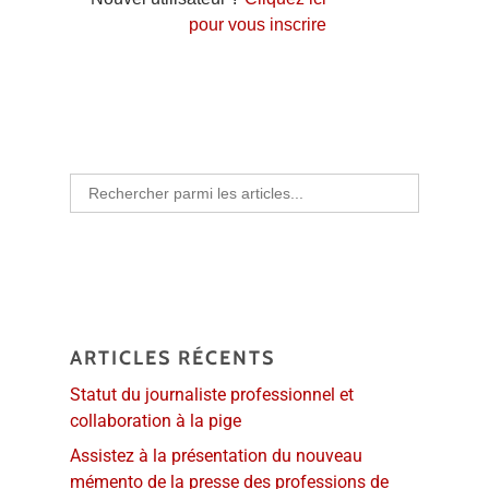
pour vous inscrire
Search
for:
ARTICLES RÉCENTS
Statut du journaliste professionnel et
collaboration à la pige
Assistez à la présentation du nouveau
mémento de la presse des professions de