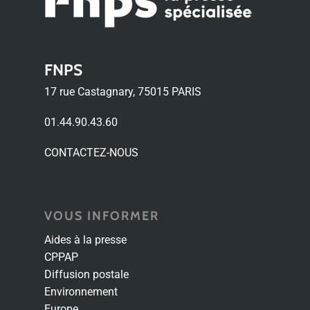
FNPS
17 rue Castagnary, 75015 PARIS
01.44.90.43.60
CONTACTEZ-NOUS
VOUS INFORMER
Aides à la presse
CPPAP
Diffusion postale
Environnement
Europe