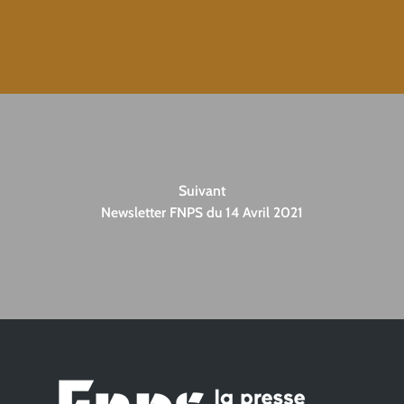
Suivant
Newsletter FNPS du 14 Avril 2021