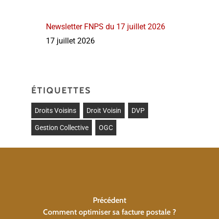
Newsletter FNPS du 17 juillet 2026
17 juillet 2026
ÉTIQUETTES
Droits Voisins
Droit Voisin
DVP
Gestion Collective
OGC
Précédent
Comment optimiser sa facture postale ?