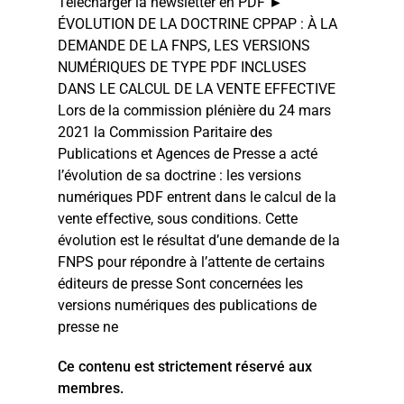
Télécharger la newsletter en PDF ►
ÉVOLUTION DE LA DOCTRINE CPPAP : À LA
DEMANDE DE LA FNPS, LES VERSIONS
NUMÉRIQUES DE TYPE PDF INCLUSES
DANS LE CALCUL DE LA VENTE EFFECTIVE
Lors de la commission plénière du 24 mars
2021 la Commission Paritaire des
Publications et Agences de Presse a acté
l’évolution de sa doctrine : les versions
numériques PDF entrent dans le calcul de la
vente effective, sous conditions. Cette
évolution est le résultat d’une demande de la
FNPS pour répondre à l’attente de certains
éditeurs de presse Sont concernées les
versions numériques des publications de
presse ne
Ce contenu est strictement réservé aux
membres.