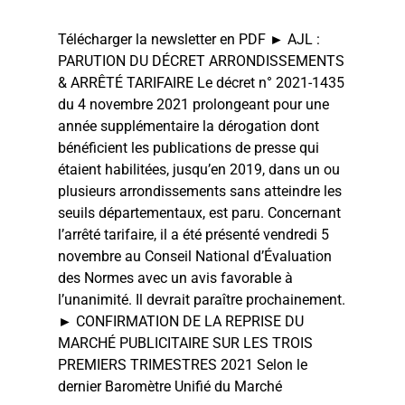
Télécharger la newsletter en PDF ► AJL :
PARUTION DU DÉCRET ARRONDISSEMENTS
& ARRÊTÉ TARIFAIRE Le décret n° 2021-1435
du 4 novembre 2021 prolongeant pour une
année supplémentaire la dérogation dont
bénéficient les publications de presse qui
étaient habilitées, jusqu’en 2019, dans un ou
plusieurs arrondissements sans atteindre les
seuils départementaux, est paru. Concernant
l’arrêté tarifaire, il a été présenté vendredi 5
novembre au Conseil National d’Évaluation
des Normes avec un avis favorable à
l’unanimité. Il devrait paraître prochainement.
► CONFIRMATION DE LA REPRISE DU
MARCHÉ PUBLICITAIRE SUR LES TROIS
PREMIERS TRIMESTRES 2021 Selon le
dernier Baromètre Unifié du Marché