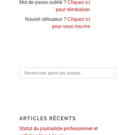
Mot de passe oublié ?
Cliquez ici
pour réinitialiser
Nouvel utilisateur ?
Cliquez ici
pour vous inscrire
Search
for:
ARTICLES RÉCENTS
Statut du journaliste professionnel et