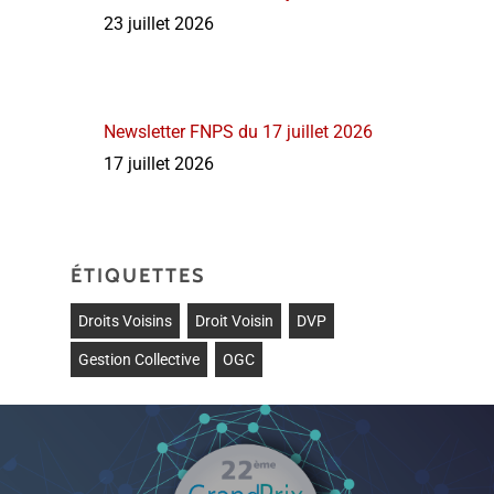
23 juillet 2026
Newsletter FNPS du 17 juillet 2026
17 juillet 2026
ÉTIQUETTES
Droits Voisins
Droit Voisin
DVP
Gestion Collective
OGC