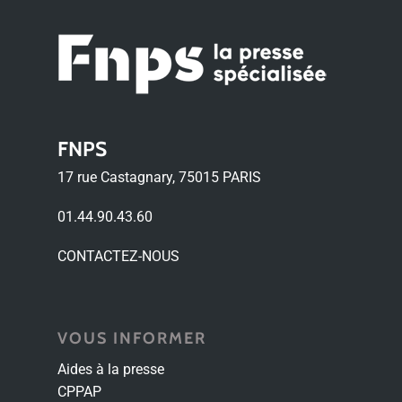
FNPS
17 rue Castagnary, 75015 PARIS
01.44.90.43.60
CONTACTEZ-NOUS
VOUS INFORMER
Aides à la presse
CPPAP