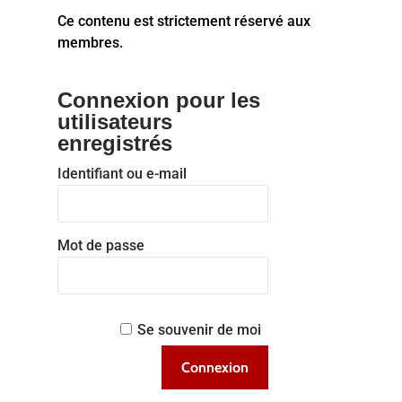
Ce contenu est strictement réservé aux
membres.
Connexion pour les
utilisateurs
enregistrés
Identifiant ou e-mail
Mot de passe
Se souvenir de moi