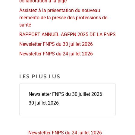
collaboration à la pige
Assistez à la présentation du nouveau
mémento de la presse des professions de
santé
RAPPORT ANNUEL AGFPN 2025 DE LA FNPS
Newsletter FNPS du 30 juillet 2026
Newsletter FNPS du 24 juillet 2026
LES PLUS LUS
Newsletter FNPS du 30 juillet 2026
30 juillet 2026
Newsletter FNPS du 24 juillet 2026