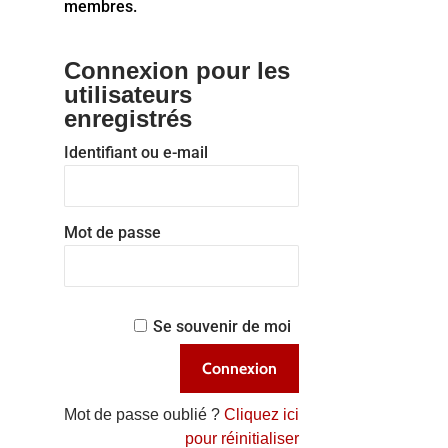
membres.
Connexion pour les
utilisateurs
enregistrés
Identifiant ou e-mail
Mot de passe
Se souvenir de moi
Mot de passe oublié ?
Cliquez ici
pour réinitialiser