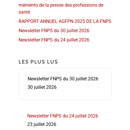
mémento de la presse des professions de
santé
RAPPORT ANNUEL AGFPN 2025 DE LA FNPS
Newsletter FNPS du 30 juillet 2026
Newsletter FNPS du 24 juillet 2026
LES PLUS LUS
Newsletter FNPS du 30 juillet 2026
30 juillet 2026
Newsletter FNPS du 24 juillet 2026
23 juillet 2026