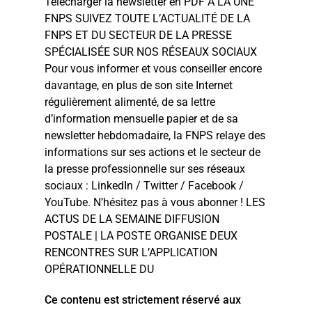
Télécharger la newsletter en PDF À LA UNE
FNPS SUIVEZ TOUTE L’ACTUALITÉ DE LA
FNPS ET DU SECTEUR DE LA PRESSE
SPÉCIALISÉE SUR NOS RÉSEAUX SOCIAUX
Pour vous informer et vous conseiller encore
davantage, en plus de son site Internet
régulièrement alimenté, de sa lettre
d’information mensuelle papier et de sa
newsletter hebdomadaire, la FNPS relaye des
informations sur ses actions et le secteur de
la presse professionnelle sur ses réseaux
sociaux : LinkedIn / Twitter / Facebook /
YouTube. N’hésitez pas à vous abonner ! LES
ACTUS DE LA SEMAINE DIFFUSION
POSTALE | LA POSTE ORGANISE DEUX
RENCONTRES SUR L’APPLICATION
OPÉRATIONNELLE DU
Ce contenu est strictement réservé aux