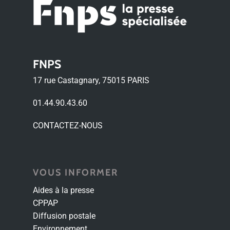
FNPS
17 rue Castagnary, 75015 PARIS
01.44.90.43.60
CONTACTEZ-NOUS
VOUS INFORMER
Aides à la presse
CPPAP
Diffusion postale
Environnement