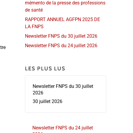
mémento de la presse des professions
de santé
RAPPORT ANNUEL AGFPN 2025 DE
LA FNPS
Newsletter FNPS du 30 juillet 2026
Newsletter FNPS du 24 juillet 2026
tre
LES PLUS LUS
Newsletter FNPS du 30 juillet
2026
30 juillet 2026
Newsletter FNPS du 24 juillet