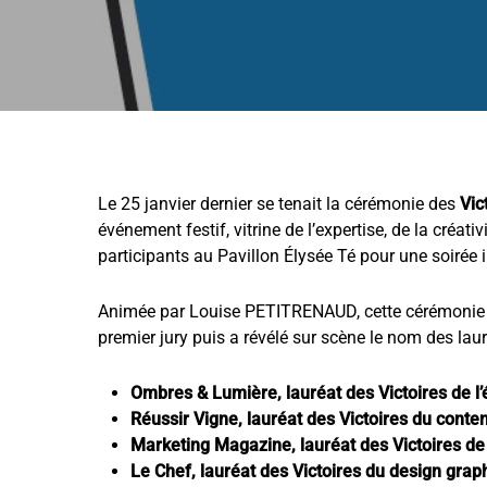
Le 25 janvier dernier se tenait la cérémonie des
Vic
événement festif, vitrine de l’expertise, de la créativ
participants au Pavillon Élysée Té pour une soirée 
Animée par Louise PETITRENAUD, cette cérémonie a
premier jury puis a révélé sur scène le nom des lau
Ombres & Lumière, lauréat des Victoires de l’
Réussir Vigne, lauréat des Victoires du conte
Marketing Magazine, lauréat des Victoires de
Le Chef, lauréat des Victoires du design grap