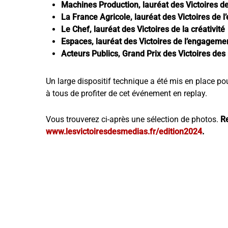
Machines Production, lauréat des Victoires de 
La France Agricole, lauréat des Victoires de l’
Le Chef, lauréat des Victoires de la créativité
Espaces, lauréat des Victoires de l’engagemen
Acteurs Publics, Grand Prix des Victoires de
Un large dispositif technique a été mis en place po
à tous de profiter de cet événement en replay.
Vous trouverez ci-après une sélection de photos.
Re
www.lesvictoiresdesmedias.fr/edition2024
.