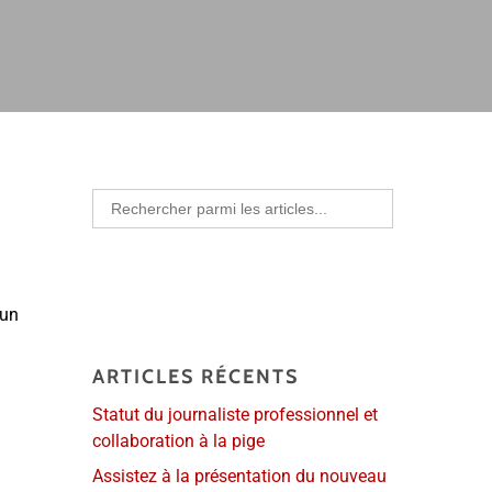
Search
for:
 un
ARTICLES RÉCENTS
Statut du journaliste professionnel et
collaboration à la pige
Assistez à la présentation du nouveau