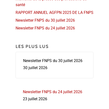
santé
RAPPORT ANNUEL AGFPN 2025 DE LA FNPS
Newsletter FNPS du 30 juillet 2026
Newsletter FNPS du 24 juillet 2026
LES PLUS LUS
Newsletter FNPS du 30 juillet 2026
30 juillet 2026
Newsletter FNPS du 24 juillet 2026
23 juillet 2026