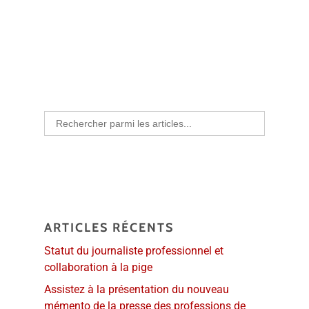
Search
for:
ARTICLES RÉCENTS
Statut du journaliste professionnel et
collaboration à la pige
Assistez à la présentation du nouveau
mémento de la presse des professions de