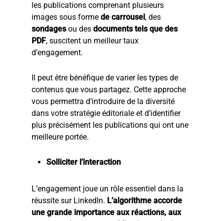
les publications comprenant plusieurs
images sous forme
de carrousel
, des
sondages
ou des
documents tels que des
PDF
, suscitent un meilleur taux
d’engagement.
Il peut être bénéfique de varier les types de
contenus que vous partagez. Cette approche
vous permettra d’introduire de la diversité
dans votre stratégie éditoriale et d’identifier
plus précisément les publications qui ont une
meilleure portée.
Solliciter l’interaction
L’engagement joue un rôle essentiel dans la
réussite sur LinkedIn.
L’algorithme accorde
une grande importance aux réactions, aux