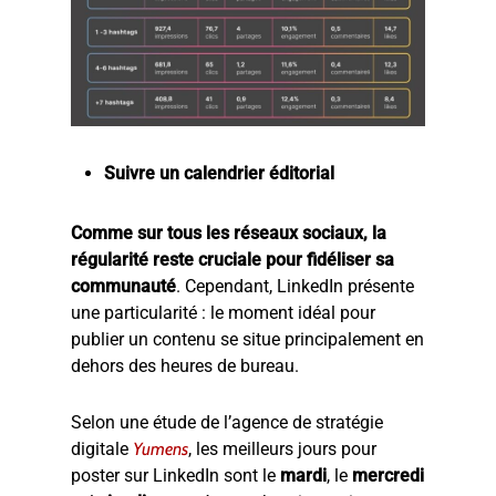
Suivre un calendrier éditorial
Comme sur tous les réseaux sociaux, la
régularité reste cruciale pour fidéliser sa
communauté
. Cependant, LinkedIn présente
une particularité : le moment idéal pour
publier un contenu se situe principalement en
dehors des heures de bureau.
Selon une étude de l’agence de stratégie
digitale
Yumens
, les meilleurs jours pour
poster sur LinkedIn sont le
mardi
, le
mercredi