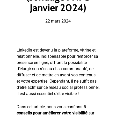
Janvier 2024)
22 mars 2024
LinkedIn est devenu la plateforme, vitrine et
relationnelle, indispensable pour renforcer sa
présence en ligne, offrant la possibilité
d’élargir son réseau et sa communauté, de
diffuser et de mettre en avant vos contenus
et votre expertise. Cependant, il ne suffit pas
d’être actif sur ce réseau social professionnel,
il est aussi essentiel d’être visible !
Dans cet article, nous vous confions
5
conseils pour améliorer votre visibilité
sur