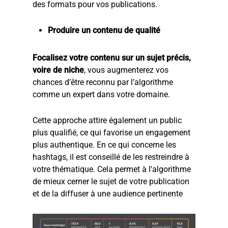
des formats pour vos publications.
Produire un contenu de qualité
Focalisez votre contenu sur un sujet précis,
voire de niche
, vous augmenterez vos
chances d’être reconnu par l’algorithme
comme un expert dans votre domaine.
Cette approche attire également un public
plus qualifié, ce qui favorise un engagement
plus authentique. En ce qui concerne les
hashtags, il est conseillé de les restreindre à
votre thématique. Cela permet à l’algorithme
de mieux cerner le sujet de votre publication
et de la diffuser à une audience pertinente