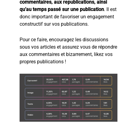
commentaires, aux republications, ainsi
qu’au temps passé sur une publication
. Il est
donc important de favoriser un engagement
constructif sur vos publications.
Pour ce faire, encouragez les discussions
sous vos articles et assurez vous de répondre
aux commentaires et bizarrement, likez vos
propres publications !