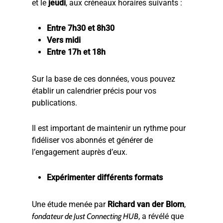
et le
jeudi
, aux créneaux horaires suivants :
Entre 7h30 et 8h30
Vers midi
Entre 17h et 18h
Sur la base de ces données, vous pouvez
établir un calendrier précis pour vos
publications.
Il est important de maintenir un rythme pour
fidéliser vos abonnés et générer de
l’engagement auprès d’eux.
Expérimenter différents formats
Une étude menée par
Richard van der Blom
,
fondateur de Just Connecting HUB
, a révélé que