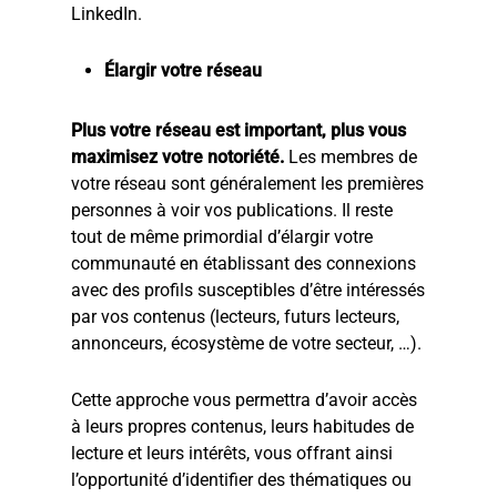
LinkedIn.
Élargir votre réseau
Plus votre réseau est important, plus vous
maximisez votre notoriété.
Les membres de
votre réseau sont généralement les premières
personnes à voir vos publications. Il reste
tout de même primordial d’élargir votre
communauté en établissant des connexions
avec des profils susceptibles d’être intéressés
par vos contenus (lecteurs, futurs lecteurs,
annonceurs, écosystème de votre secteur, …).
Cette approche vous permettra d’avoir accès
à leurs propres contenus, leurs habitudes de
lecture et leurs intérêts, vous offrant ainsi
l’opportunité d’identifier des thématiques ou