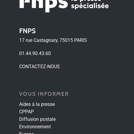
FNPS
17 rue Castagnary, 75015 PARIS
01.44.90.43.60
CONTACTEZ-NOUS
VOUS INFORMER
Aides à la presse
CPPAP
Diffusion postale
Environnement