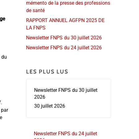
mémento de la presse des professions
de santé
age
RAPPORT ANNUEL AGFPN 2025 DE
LA FNPS
Newsletter FNPS du 30 juillet 2026
Newsletter FNPS du 24 juillet 2026
t du
LES PLUS LUS
Newsletter FNPS du 30 juillet
2026
f.
30 juillet 2026
 par
e
Newsletter FNPS du 24 juillet