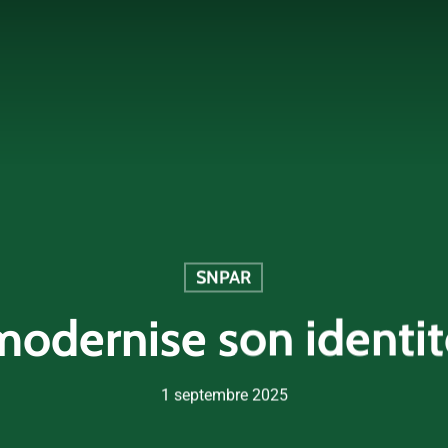
SNPAR
odernise son identit
1 septembre 2025