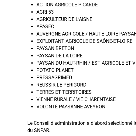
ACTION AGRICOLE PICARDE
AGRI 53
AGRICULTEUR DE L’AISNE
APASEC
AUVERGNE AGRICOLE / HAUTE-LOIRE PAYSA
EXPLOITANT AGRICOLE DE SAÔNE-ET-LOIRE
PAYSAN BRETON
PAYSAN DE LA LOIRE
PAYSAN DU HAUT-RHIN / EST AGRICOLE ET V
POTATO PLANET
PRESSAGRIMED
RÉUSSIR LE PÉRIGORD
TERRES ET TERRITOIRES
VIENNE RURALE / VIE CHARENTAISE
VOLONTÉ PAYSANNE AVEYRON
Le Conseil d’administration a d’abord sélectionné l
du SNPAR.