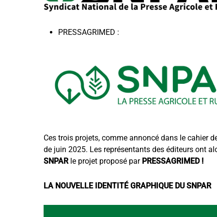
PRESSAGRIMED :
Ces trois projets, comme annoncé dans le cahier des
de juin 2025. Les représentants des éditeurs ont a
SNPAR
le projet proposé par
PRESSAGRIMED !
LA NOUVELLE IDENTITÉ GRAPHIQUE DU SNPAR