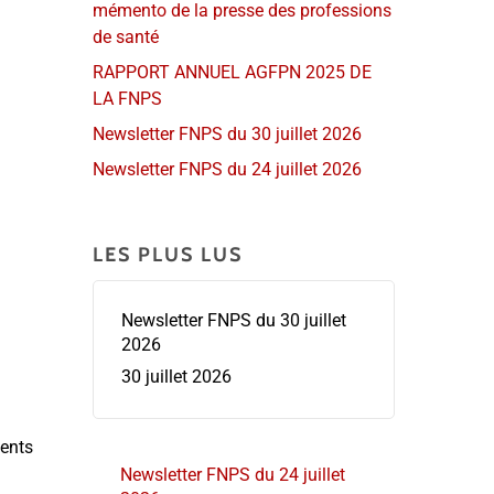
mémento de la presse des professions
de santé
RAPPORT ANNUEL AGFPN 2025 DE
LA FNPS
Newsletter FNPS du 30 juillet 2026
Newsletter FNPS du 24 juillet 2026
LES PLUS LUS
Newsletter FNPS du 30 juillet
2026
30 juillet 2026
ments
Newsletter FNPS du 24 juillet