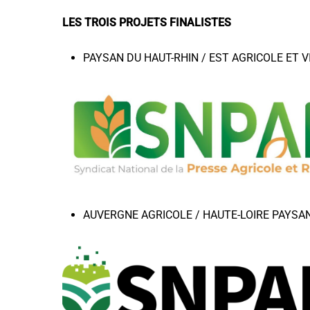
LES TROIS PROJETS FINALISTES
PAYSAN DU HAUT-RHIN / EST AGRICOLE ET VI
AUVERGNE AGRICOLE / HAUTE-LOIRE PAYSAN