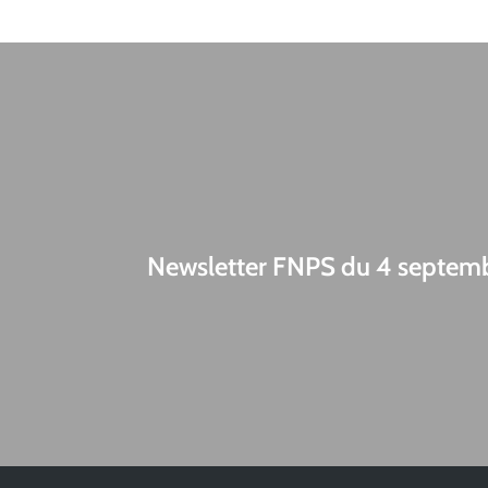
Newsletter FNPS du 4 septem