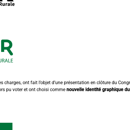
 charges, ont fait l’objet d’une présentation en clôture du Cong
lors pu voter et ont choisi comme
nouvelle identité graphique du