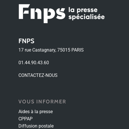
FNPS
17 rue Castagnary, 75015 PARIS
01.44.90.43.60
CONTACTEZ-NOUS
VOUS INFORMER
Aides à la presse
CPPAP
Diffusion postale