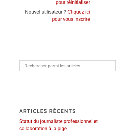
pour réinitialiser
Nouvel utilisateur ?
Cliquez ici
pour vous inscrire
Search
for:
ARTICLES RÉCENTS
Statut du journaliste professionnel et
collaboration à la pige