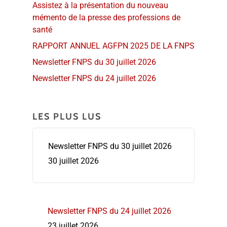
Assistez à la présentation du nouveau
mémento de la presse des professions de
santé
RAPPORT ANNUEL AGFPN 2025 DE LA FNPS
Newsletter FNPS du 30 juillet 2026
Newsletter FNPS du 24 juillet 2026
LES PLUS LUS
Newsletter FNPS du 30 juillet 2026
30 juillet 2026
Newsletter FNPS du 24 juillet 2026
23 juillet 2026