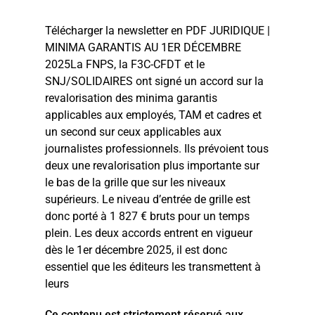
Télécharger la newsletter en PDF JURIDIQUE |
MINIMA GARANTIS AU 1ER DÉCEMBRE
2025La FNPS, la F3C-CFDT et le
SNJ/SOLIDAIRES ont signé un accord sur la
revalorisation des minima garantis
applicables aux employés, TAM et cadres et
un second sur ceux applicables aux
journalistes professionnels. Ils prévoient tous
deux une revalorisation plus importante sur
le bas de la grille que sur les niveaux
supérieurs. Le niveau d’entrée de grille est
donc porté à 1 827 € bruts pour un temps
plein. Les deux accords entrent en vigueur
dès le 1er décembre 2025, il est donc
essentiel que les éditeurs les transmettent à
leurs
Ce contenu est strictement réservé aux