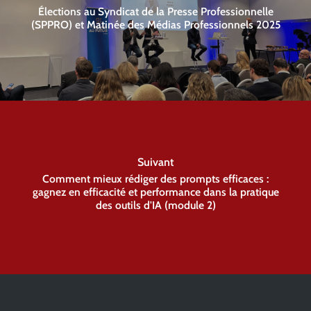
Élections au Syndicat de la Presse Professionnelle
(SPPRO) et Matinée des Médias Professionnels 2025
Suivant
Comment mieux rédiger des prompts efficaces :
gagnez en efficacité et performance dans la pratique
des outils d'IA (module 2)