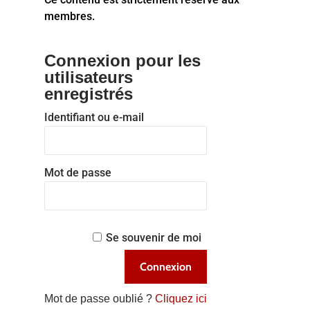
membres.
Connexion pour les
utilisateurs
enregistrés
Identifiant ou e-mail
Mot de passe
Se souvenir de moi
Mot de passe oublié ?
Cliquez ici