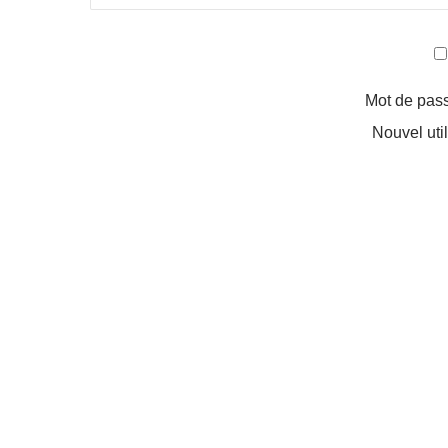
Mot de pas
Nouvel uti