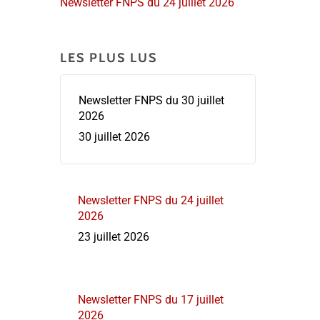
Newsletter FNPS du 24 juillet 2026
LES PLUS LUS
Newsletter FNPS du 30 juillet
2026
30 juillet 2026
Newsletter FNPS du 24 juillet
2026
23 juillet 2026
Newsletter FNPS du 17 juillet
2026