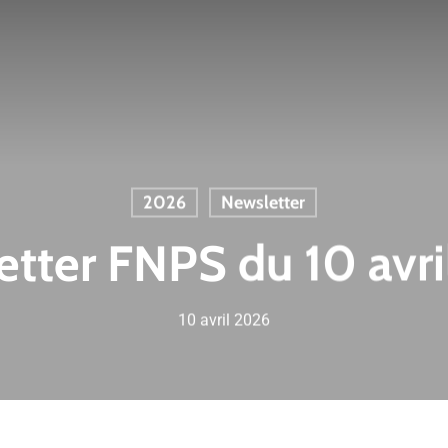
2026
Newsletter
tter FNPS du 10 avr
10 avril 2026