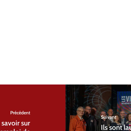
Précédent
Suivant
savoir sur
Ils sont l