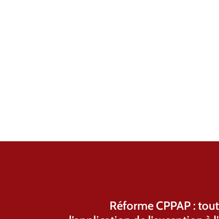
Réforme CPPAP : tout 