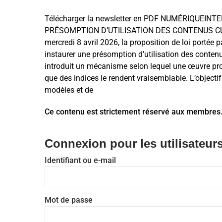
Télécharger la newsletter en PDF NUMÉRIQUEIN
PRÉSOMPTION D’UTILISATION DES CONTENUS CUL
mercredi 8 avril 2026, la proposition de loi portée 
instaurer une présomption d’utilisation des contenus 
introduit un mécanisme selon lequel une œuvre prot
que des indices le rendent vraisemblable. L’objecti
modèles et de
Ce contenu est strictement réservé aux membres
Connexion pour les utilisateurs
Identifiant ou e-mail
Mot de passe