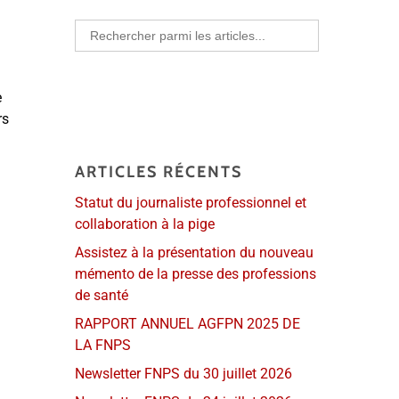
Search
for:
e
rs
ARTICLES RÉCENTS
Statut du journaliste professionnel et
collaboration à la pige
Assistez à la présentation du nouveau
mémento de la presse des professions
de santé
RAPPORT ANNUEL AGFPN 2025 DE
LA FNPS
Newsletter FNPS du 30 juillet 2026