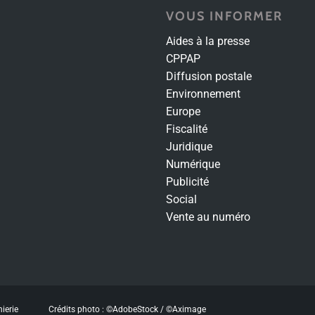
VOUS INFORMER
Aides à la presse
CPPAP
Diffusion postale
Environnement
Europe
Fiscalité
Juridique
Numérique
Publicité
Social
Vente au numéro
nierie
Crédits photo : ©AdobeStock / ©Aximage