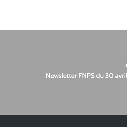
Newsletter FNPS du 30 avri