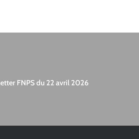
etter FNPS du 22 avril 2026