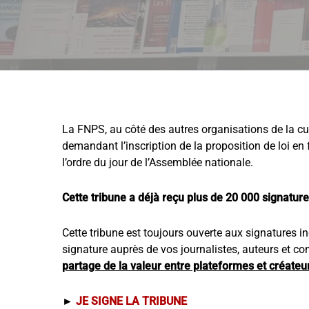
La FNPS, au côté des autres organisations de la cult
demandant l’inscription de la proposition de loi en
l’ordre du jour de l’Assemblée nationale.
Cette tribune a déjà reçu plus de 20 000 signature
Cette tribune est toujours ouverte aux signatures i
signature auprès de vos journalistes, auteurs et c
partage de la valeur entre plateformes et créateu
►
JE SIGNE LA TRIBUNE