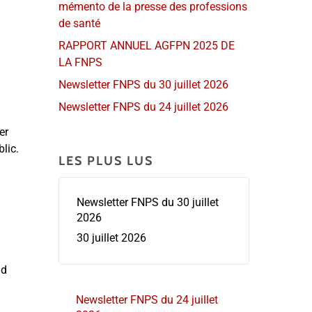
mémento de la presse des professions
de santé
RAPPORT ANNUEL AGFPN 2025 DE
LA FNPS
Newsletter FNPS du 30 juillet 2026
Newsletter FNPS du 24 juillet 2026
er
lic.
LES PLUS LUS
Newsletter FNPS du 30 juillet
2026
30 juillet 2026
nd
Newsletter FNPS du 24 juillet