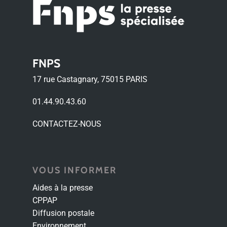
FNPS
17 rue Castagnary, 75015 PARIS
01.44.90.43.60
CONTACTEZ-NOUS
VOUS INFORMER
Aides à la presse
CPPAP
Diffusion postale
Environnement