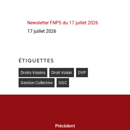
Newsletter FNPS du 17 juillet 2026
17 juillet 2026
ÉTIQUETTES
Droits Voisins
Droit Voisin
DVP
Gestion Collective
OGC
Précédent