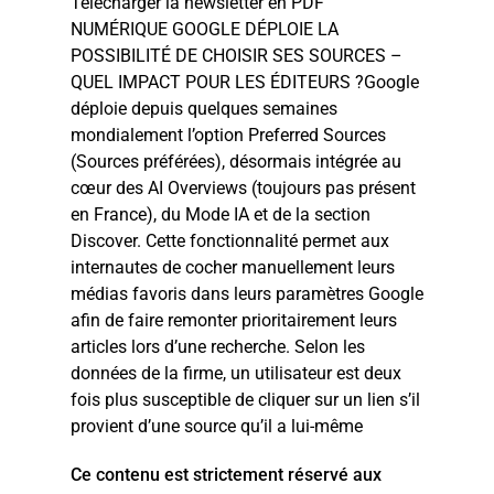
Télécharger la newsletter en PDF
NUMÉRIQUE GOOGLE DÉPLOIE LA
POSSIBILITÉ DE CHOISIR SES SOURCES –
QUEL IMPACT POUR LES ÉDITEURS ?Google
déploie depuis quelques semaines
mondialement l’option Preferred Sources
(Sources préférées), désormais intégrée au
cœur des AI Overviews (toujours pas présent
en France), du Mode IA et de la section
Discover. Cette fonctionnalité permet aux
internautes de cocher manuellement leurs
médias favoris dans leurs paramètres Google
afin de faire remonter prioritairement leurs
articles lors d’une recherche. Selon les
données de la firme, un utilisateur est deux
fois plus susceptible de cliquer sur un lien s’il
provient d’une source qu’il a lui-même
Ce contenu est strictement réservé aux