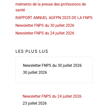
mémento de la presse des professions de
santé
RAPPORT ANNUEL AGFPN 2025 DE LA FNPS
Newsletter FNPS du 30 juillet 2026
Newsletter FNPS du 24 juillet 2026
LES PLUS LUS
Newsletter FNPS du 30 juillet 2026
30 juillet 2026
Newsletter FNPS du 24 juillet 2026
23 juillet 2026