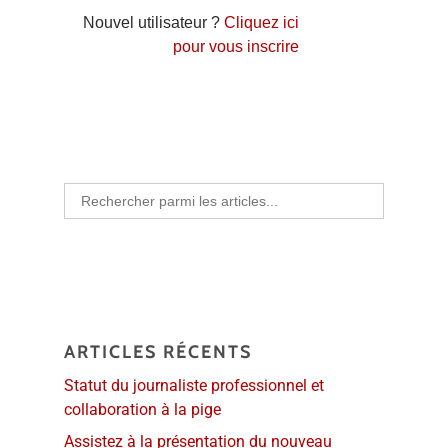
Nouvel utilisateur ?
Cliquez ici
pour vous inscrire
Search
for:
ARTICLES RÉCENTS
Statut du journaliste professionnel et
collaboration à la pige
Assistez à la présentation du nouveau