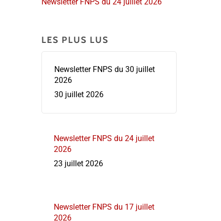
Newsletter FNPS du 24 juillet 2026
LES PLUS LUS
Newsletter FNPS du 30 juillet
2026
30 juillet 2026
Newsletter FNPS du 24 juillet
2026
23 juillet 2026
Newsletter FNPS du 17 juillet
2026