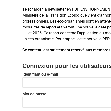
Télécharger la newsletter en PDF ENVIRONNEM
Ministère de la Transition Ecologique vient d’annonc
professionnels. Les éco-organismes sont en attente 
modalités de report et fixeront une nouvelle date po
juillet 2026. Ce report concerne l’application du mo
un éco-organisme. Pour rappel, cette nouvelle REP 
Ce contenu est strictement réservé aux membres
Connexion pour les utilisateurs
Identifiant ou e-mail
Mot de passe