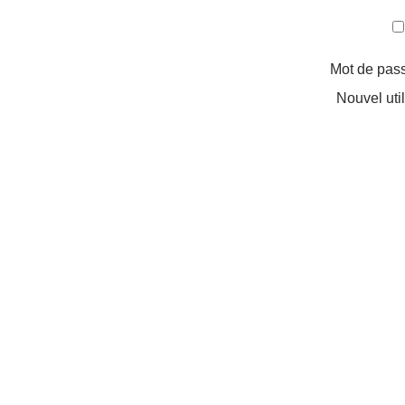
Mot de pas
Nouvel uti