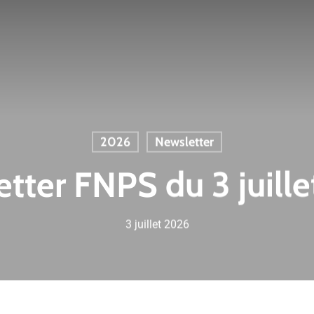
2026
Newsletter
tter FNPS du 3 juill
3 juillet 2026