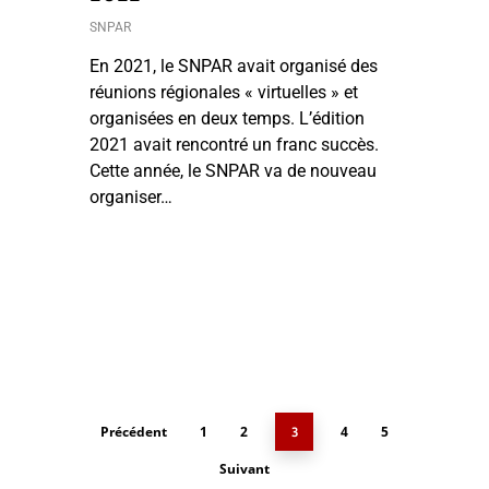
SNPAR
En 2021, le SNPAR avait organisé des
réunions régionales « virtuelles » et
organisées en deux temps. L’édition
2021 avait rencontré un franc succès.
Cette année, le SNPAR va de nouveau
organiser…
Précédent
1
2
4
5
3
Suivant