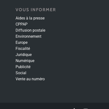
VOUS INFORMER
Aides à la presse
CPPAP
Diffusion postale
Environnement
Europe
Fiscalité
Juridique
Numérique
Publicité
Social
Vente au numéro