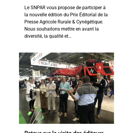
Le SNPAR vous propose de participer à
la nouvelle édition du Prix Éditorial de la
Presse Agricole Rurale & Cynégétique.
Nous souhaitons mettre en avant la
diversité, la qualité et…
Retour sur la visite des éditeurs