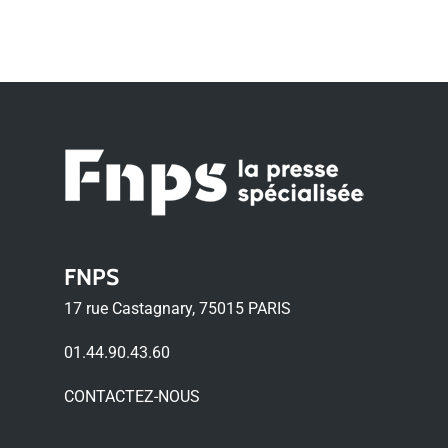
FNPS
17 rue Castagnary, 75015 PARIS
01.44.90.43.60
CONTACTEZ-NOUS