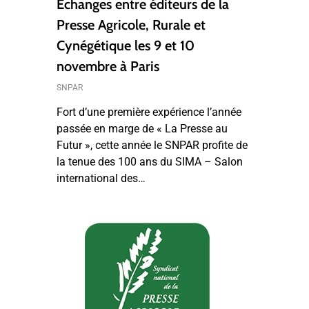
Échanges entre éditeurs de la
Presse Agricole, Rurale et
Cynégétique les 9 et 10
novembre à Paris
SNPAR
Fort d’une première expérience l’année
passée en marge de « La Presse au
Futur », cette année le SNPAR profite de
la tenue des 100 ans du SIMA – Salon
international des…