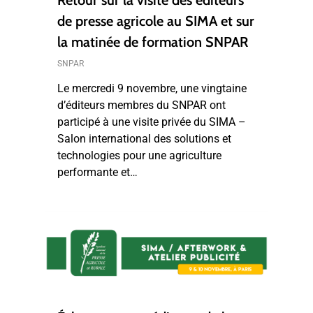
de presse agricole au SIMA et sur
la matinée de formation SNPAR
SNPAR
Le mercredi 9 novembre, une vingtaine
d’éditeurs membres du SNPAR ont
participé à une visite privée du SIMA –
Salon international des solutions et
technologies pour une agriculture
performante et…