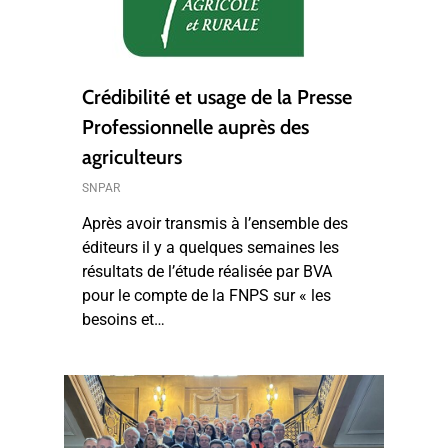
Crédibilité et usage de la Presse
Professionnelle auprès des
agriculteurs
SNPAR
Après avoir transmis à l’ensemble des
éditeurs il y a quelques semaines les
résultats de l’étude réalisée par BVA
pour le compte de la FNPS sur « les
besoins et…