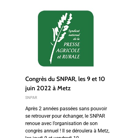
Congrès du SNPAR, les 9 et 10
juin 2022 à Metz
SNPAR
Après 2 années passées sans pouvoir
se retrouver pour échanger, le SNPAR
renoue avec l’organisation de son
congrès annuel ! Il se déroulera à Metz,