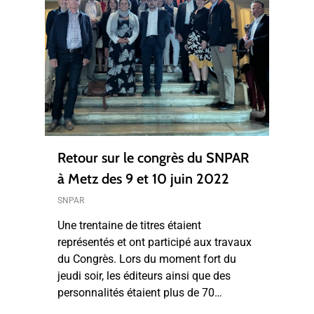
Retour sur le congrès du SNPAR
à Metz des 9 et 10 juin 2022
SNPAR
Une trentaine de titres étaient
représentés et ont participé aux travaux
du Congrès. Lors du moment fort du
jeudi soir, les éditeurs ainsi que des
personnalités étaient plus de 70…