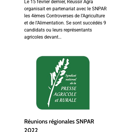
Le 15 février dernier, Réussir Agra
organisait en partenariat avec le SNPAR
les 4èmes Controverses de l’Agriculture
et de l’Alimentation. Se sont succédés 9
candidats ou leurs représentants
agricoles devant…
Réunions régionales SNPAR
2022