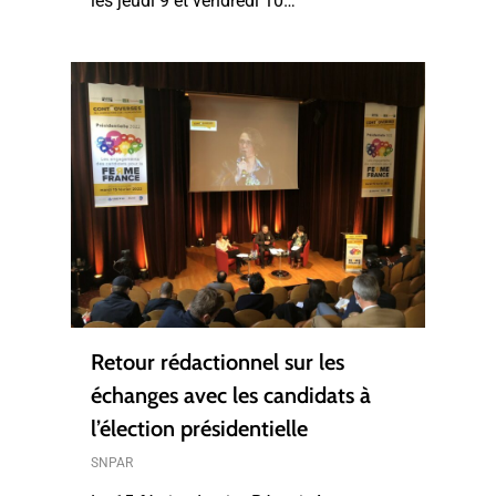
les jeudi 9 et vendredi 10…
Retour rédactionnel sur les
échanges avec les candidats à
l’élection présidentielle
SNPAR