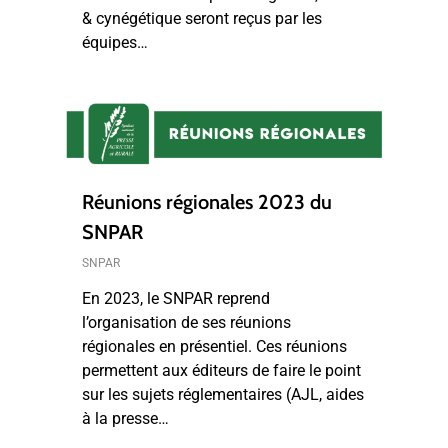
& cynégétique seront reçus par les
équipes…
Réunions régionales 2023 du
SNPAR
SNPAR
En 2023, le SNPAR reprend
l’organisation de ses réunions
régionales en présentiel. Ces réunions
permettent aux éditeurs de faire le point
sur les sujets réglementaires (AJL, aides
à la presse…