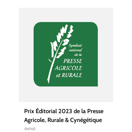
Prix Éditorial 2023 de la Presse
Agricole, Rurale & Cynégétique
SNPAR