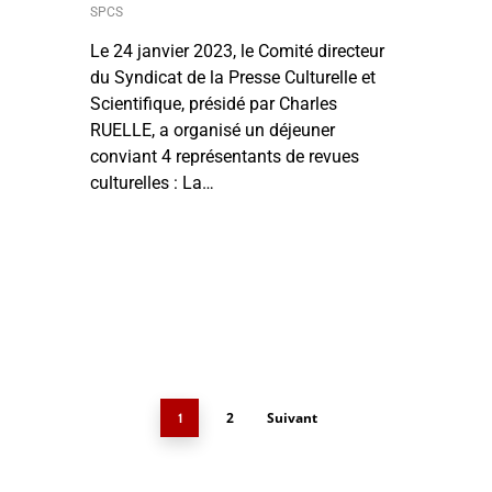
SPCS
Le 24 janvier 2023, le Comité directeur
du Syndicat de la Presse Culturelle et
Scientifique, présidé par Charles
RUELLE, a organisé un déjeuner
conviant 4 représentants de revues
culturelles : La…
2
Suivant
1