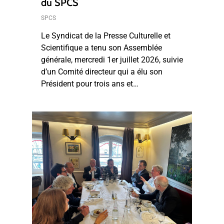
du SPCS
SPCS
Le Syndicat de la Presse Culturelle et
Scientifique a tenu son Assemblée
générale, mercredi 1er juillet 2026, suivie
d’un Comité directeur qui a élu son
Président pour trois ans et…