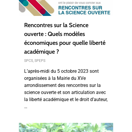
Rencontres sur la Science
ouverte : Quels modèles
économiques pour quelle liberté
académique ?
SPCS
,
SPEPS
L’après-midi du 5 octobre 2023 sont
organisées à la Mairie du XVe
arrondissement des rencontres sur la
science ouverte et son articulation avec
la liberté académique et le droit d’auteur,
…