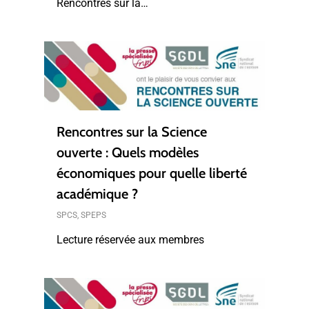
Rencontres sur la…
Rencontres sur la Science
ouverte : Quels modèles
économiques pour quelle liberté
académique ?
SPCS
,
SPEPS
Lecture réservée aux membres