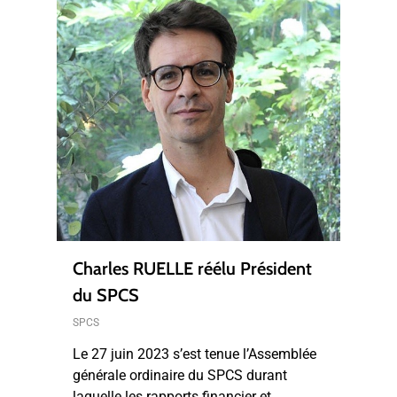
Charles RUELLE réélu Président
du SPCS
SPCS
Le 27 juin 2023 s’est tenue l’Assemblée
générale ordinaire du SPCS durant
laquelle les rapports financier et