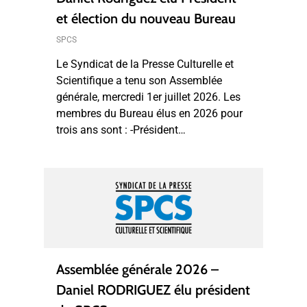
et élection du nouveau Bureau
SPCS
Le Syndicat de la Presse Culturelle et
Scientifique a tenu son Assemblée
générale, mercredi 1er juillet 2026. Les
membres du Bureau élus en 2026 pour
trois ans sont : -Président…
Assemblée générale 2026 –
Daniel RODRIGUEZ élu président