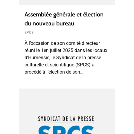
Assemblée générale et élection
du nouveau bureau
SPCS
À l’occasion de son comité directeur
réuni le 1er juillet 2025 dans les locaux
d’Humensis, le Syndicat de la presse
culturelle et scientifique (SPCS) a
procédé à l’élection de son…