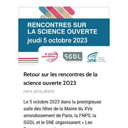
Retour sur les rencontres de la
science ouverte 2023
FNPS
,
SPCS
,
SPEPS
Le 5 octobre 2023 dans la prestigieuse
salle des fêtes de la Mairie du XVe
arrondissement de Paris, la FNPS, la
SGDL et le SNE organisaient « Les