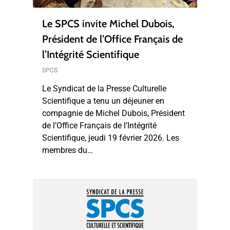
Le SPCS invite Michel Dubois,
Président de l’Office Français de
l’Intégrité Scientifique
SPCS
Le Syndicat de la Presse Culturelle
Scientifique a tenu un déjeuner en
compagnie de Michel Dubois, Président
de l’Office Français de l’Intégrité
Scientifique, jeudi 19 février 2026. Les
membres du…