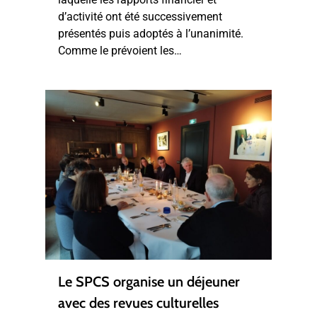
d’activité ont été successivement
présentés puis adoptés à l’unanimité.
Comme le prévoient les…
Le SPCS organise un déjeuner
avec des revues culturelles