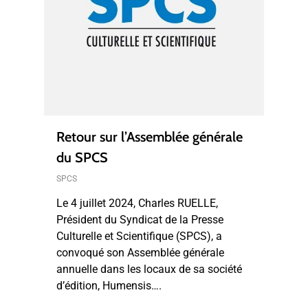
Retour sur l’Assemblée générale
du SPCS
SPCS
Le 4 juillet 2024, Charles RUELLE,
Président du Syndicat de la Presse
Culturelle et Scientifique (SPCS), a
convoqué son Assemblée générale
annuelle dans les locaux de sa société
d’édition, Humensis….