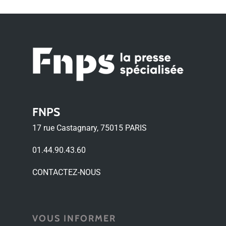
FNPS
17 rue Castagnary, 75015 PARIS
01.44.90.43.60
CONTACTEZ-NOUS
VOUS INFORMER