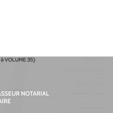
LASSEUR NOTARIAL
IRE