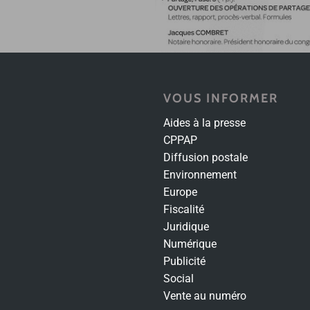
VOUS INFORMER
Aides à la presse
CPPAP
Diffusion postale
Environnement
Europe
Fiscalité
Juridique
Numérique
Publicité
Social
Vente au numéro