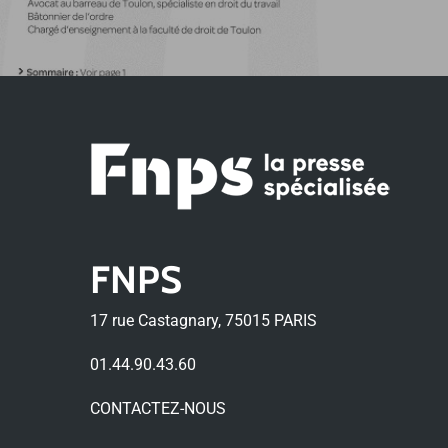
FNPS
17 rue Castagnary, 75015 PARIS
01.44.90.43.60
CONTACTEZ-NOUS