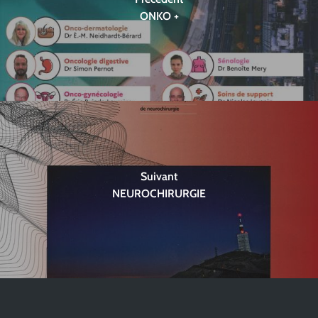
ONKO +
Suivant
NEUROCHIRURGIE