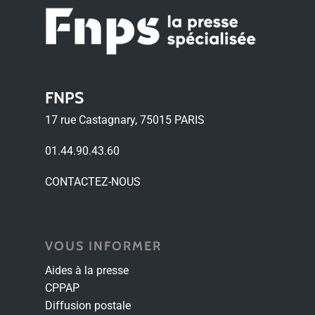
FNPS
17 rue Castagnary, 75015 PARIS
01.44.90.43.60
CONTACTEZ-NOUS
VOUS INFORMER
Aides à la presse
CPPAP
Diffusion postale