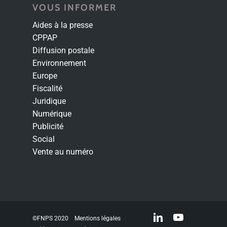
VOUS INFORMER
Aides à la presse
CPPAP
Diffusion postale
Environnement
Europe
Fiscalité
Juridique
Numérique
Publicité
Social
Vente au numéro
linkedin
youtube
©FNPS 2020
Mentions légales