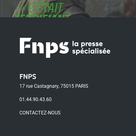
FNPS
17 rue Castagnary, 75015 PARIS
01.44.90.43.60
CONTACTEZ-NOUS