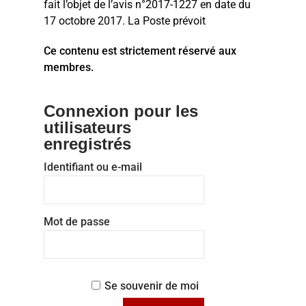
fait l’objet de l’avis n°2017-1227 en date du
17 octobre 2017. La Poste prévoit
Ce contenu est strictement réservé aux
membres.
Connexion pour les
utilisateurs
enregistrés
Identifiant ou e-mail
Mot de passe
Se souvenir de moi