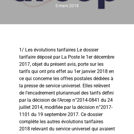
5 mars 2018
1/ Les évolutions tarifaires Le dossier
tarifaire déposé par La Poste le 1er décembre
2017, objet du présent avis, porte sur les
tarifs qui ont pris effet au 1er janvier 2018 en
ce qui concerne les offres postales dédiées à
la presse de service universel. Elles relèvent
de l’encadrement pluriannuel des tarifs défini
par la décision de l’Arcep n°2014-0841 du 24
juillet 2014, modifiée par la décision n°2017-
1101 du 19 septembre 2017. Ce dossier
complète les autres évolutions tarifaires
2018 relevant du service universel qui avaient