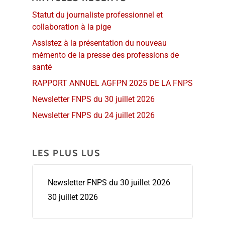
Statut du journaliste professionnel et
collaboration à la pige
Assistez à la présentation du nouveau
mémento de la presse des professions de
santé
RAPPORT ANNUEL AGFPN 2025 DE LA FNPS
Newsletter FNPS du 30 juillet 2026
Newsletter FNPS du 24 juillet 2026
LES PLUS LUS
Newsletter FNPS du 30 juillet 2026
30 juillet 2026