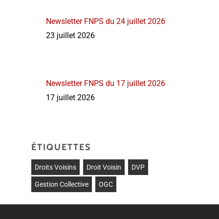
Newsletter FNPS du 24 juillet 2026
23 juillet 2026
Newsletter FNPS du 17 juillet 2026
17 juillet 2026
ÉTIQUETTES
Droits Voisins
Droit Voisin
DVP
Gestion Collective
OGC