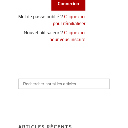
Mot de passe oublié ?
Cliquez ici
pour réinitialiser
Nouvel utilisateur ?
Cliquez ici
pour vous inscrire
Search
for:
ARTICLES RÉCENTS