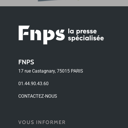
FNPS
17 rue Castagnary, 75015 PARIS
01.44.90.43.60
CONTACTEZ-NOUS
VOUS INFORMER