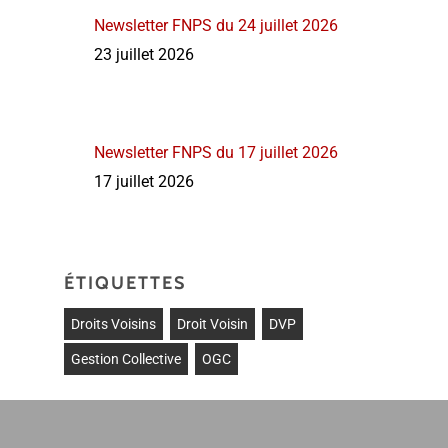
Newsletter FNPS du 24 juillet 2026
23 juillet 2026
Newsletter FNPS du 17 juillet 2026
17 juillet 2026
ÉTIQUETTES
Droits Voisins
Droit Voisin
DVP
Gestion Collective
OGC