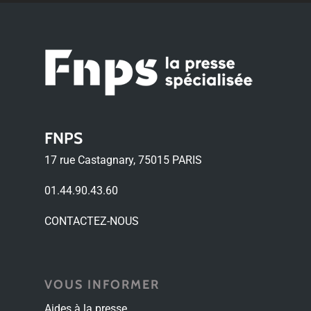
FNPS
17 rue Castagnary, 75015 PARIS
01.44.90.43.60
CONTACTEZ-NOUS
VOUS INFORMER
Aides à la presse