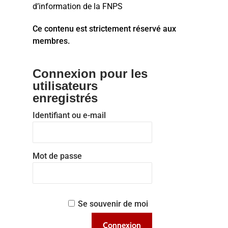
d’information de la FNPS
Ce contenu est strictement réservé aux
membres.
Connexion pour les
utilisateurs
enregistrés
Identifiant ou e-mail
Mot de passe
Se souvenir de moi