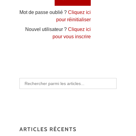
Mot de passe oublié ?
Cliquez ici
pour réinitialiser
Nouvel utilisateur ?
Cliquez ici
pour vous inscrire
Search
for:
ARTICLES RÉCENTS