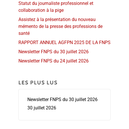
Statut du journaliste professionnel et
collaboration à la pige
Assistez à la présentation du nouveau
mémento de la presse des professions de
santé
RAPPORT ANNUEL AGFPN 2025 DE LA FNPS
Newsletter FNPS du 30 juillet 2026
Newsletter FNPS du 24 juillet 2026
LES PLUS LUS
Newsletter FNPS du 30 juillet 2026
30 juillet 2026