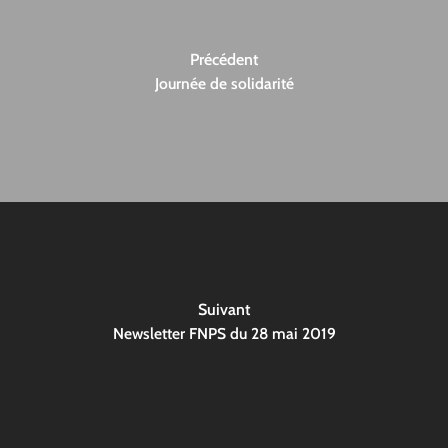
Précédent
Journée de solidarité
Suivant
Newsletter FNPS du 28 mai 2019