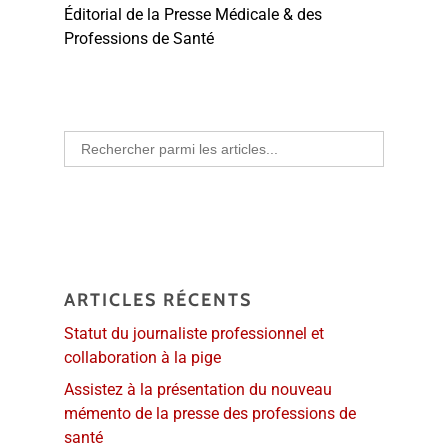
Éditorial de la Presse Médicale & des
Professions de Santé
Search
for:
ARTICLES RÉCENTS
Statut du journaliste professionnel et
collaboration à la pige
Assistez à la présentation du nouveau
mémento de la presse des professions de
santé