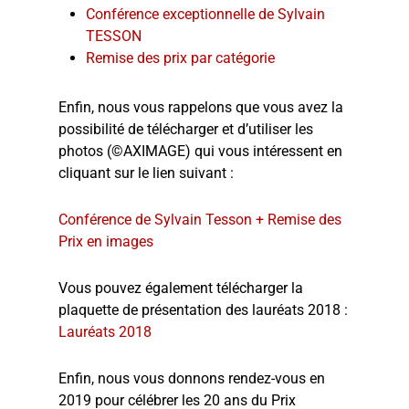
Conférence exceptionnelle de Sylvain
TESSON
Remise des prix par catégorie
Enfin, nous vous rappelons que vous avez la
possibilité de télécharger et d’utiliser les
photos (©AXIMAGE) qui vous intéressent en
cliquant sur le lien suivant :
Conférence de Sylvain Tesson + Remise des
Prix en images
Vous pouvez également télécharger la
plaquette de présentation des lauréats 2018 :
Lauréats 2018
Enfin, nous vous donnons rendez-vous en
2019 pour célébrer les 20 ans du Prix