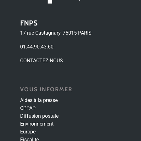
FNPS
17 rue Castagnary, 75015 PARIS
01.44.90.43.60
CONTACTEZ-NOUS
VOUS INFORMER
Aides à la presse
CPPAP
Diffusion postale
Environnement
Europe
Fiscalité