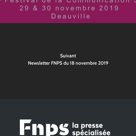
Suivant
Newsletter FNPS du 18 novembre 2019