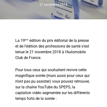
21 novembre 2019
La 19
édition du prix éditorial de la presse
ème
et de l’édition des professions de santé s’est
tenue le 21 novembre 2018 à l’Automobile
Club de France.
Pour tous ceux qui souhaitent revivre cette
magnifique soirée (mais aussi pour ceux qui
n’ont pas pu assister) vous pouvez retrouver,
sur la chaîne YouTube du SPEPS, la
captation vidéo segmentée sur les différents
temps forts de la soirée :