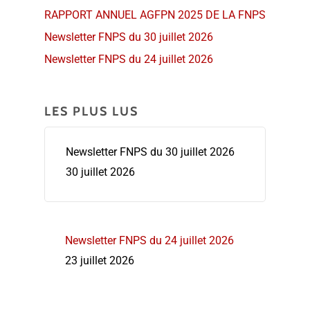
RAPPORT ANNUEL AGFPN 2025 DE LA FNPS
Newsletter FNPS du 30 juillet 2026
Newsletter FNPS du 24 juillet 2026
LES PLUS LUS
Newsletter FNPS du 30 juillet 2026
30 juillet 2026
Newsletter FNPS du 24 juillet 2026
23 juillet 2026