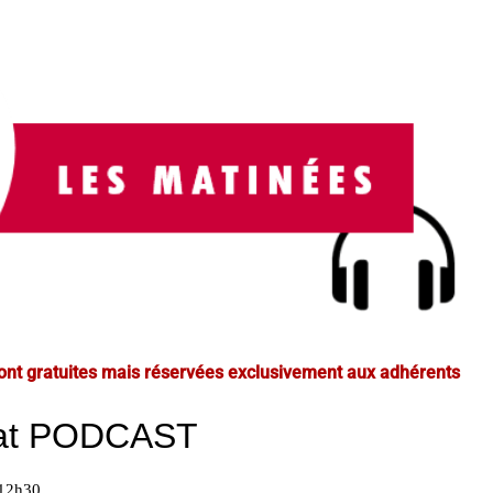
ont gratuites mais réservées exclusivement aux adhérents