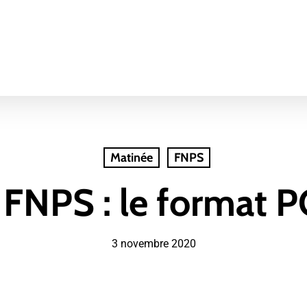
Matinée
FNPS
 FNPS : le format
3 novembre 2020