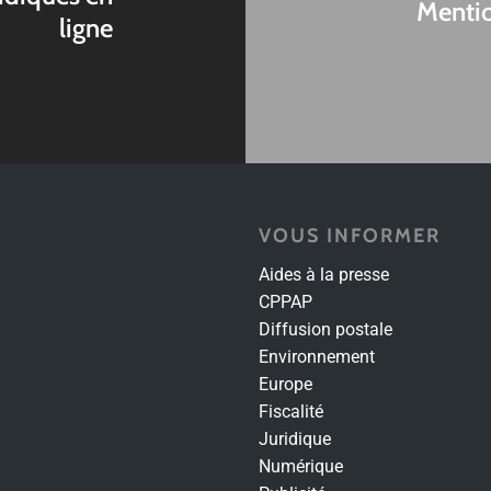
Mentio
ligne
VOUS INFORMER
Aides à la presse
CPPAP
Diffusion postale
Environnement
Europe
Fiscalité
Juridique
Numérique