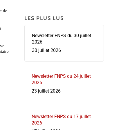
LES PLUS LUS
Newsletter FNPS du 30 juillet
2026
30 juillet 2026
Newsletter FNPS du 24 juillet
2026
23 juillet 2026
Newsletter FNPS du 17 juillet
2026