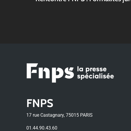
FNPS
17 rue Castagnary, 75015 PARIS
01.44.90.43.60