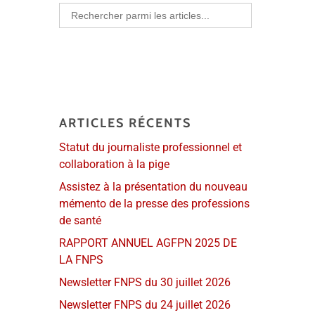
Search
for:
ARTICLES RÉCENTS
Statut du journaliste professionnel et
collaboration à la pige
Assistez à la présentation du nouveau
mémento de la presse des professions
de santé
RAPPORT ANNUEL AGFPN 2025 DE
LA FNPS
Newsletter FNPS du 30 juillet 2026
Newsletter FNPS du 24 juillet 2026