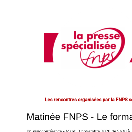
Les rencontres organisées par la FNPS s