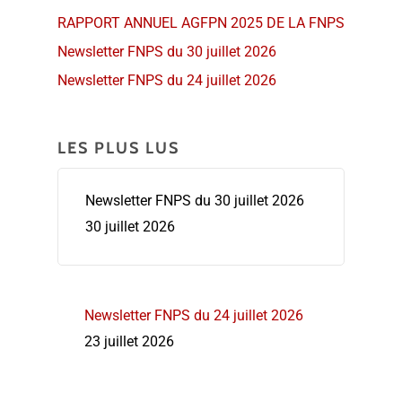
RAPPORT ANNUEL AGFPN 2025 DE LA FNPS
Newsletter FNPS du 30 juillet 2026
Newsletter FNPS du 24 juillet 2026
LES PLUS LUS
Newsletter FNPS du 30 juillet 2026
30 juillet 2026
Newsletter FNPS du 24 juillet 2026
23 juillet 2026