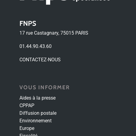
FNPS
17 rue Castagnary, 75015 PARIS
01.44.90.43.60
CONTACTEZ-NOUS
VOUS INFORMER
Aides à la presse
CPPAP
Diffusion postale
Environnement
Europe
Fiscalité