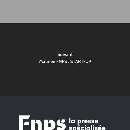
Suivant
Matinée FNPS : START-UP