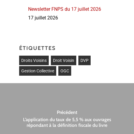
Newsletter FNPS du 17 juillet 2026
17 juillet 2026
ÉTIQUETTES
Droits Voisins
Droit Voisin
DVP
Gestion Collective
OGC
Précédent
L’application du taux de 5,5 % aux ouvrages
répondant à la définition fiscale du livre