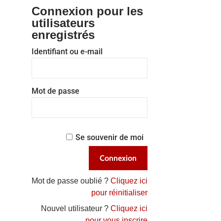
Connexion pour les
utilisateurs
enregistrés
Identifiant ou e-mail
Mot de passe
Se souvenir de moi
Mot de passe oublié ?
Cliquez ici
pour réinitialiser
Nouvel utilisateur ?
Cliquez ici
pour vous inscrire