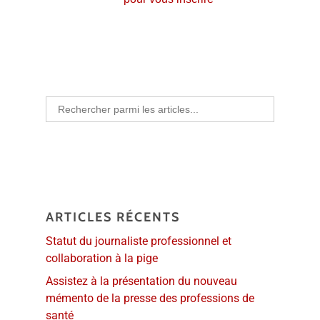
Search
for:
ARTICLES RÉCENTS
Statut du journaliste professionnel et
collaboration à la pige
Assistez à la présentation du nouveau
mémento de la presse des professions de
santé