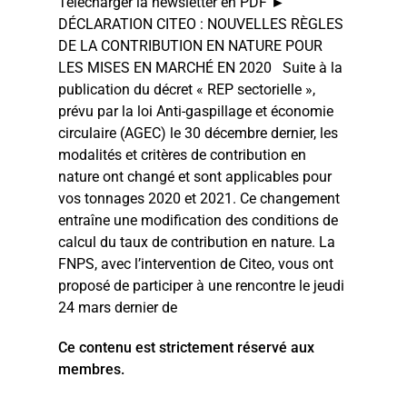
Télécharger la newsletter en PDF ►
DÉCLARATION CITEO : NOUVELLES RÈGLES
DE LA CONTRIBUTION EN NATURE POUR
LES MISES EN MARCHÉ EN 2020 Suite à la
publication du décret « REP sectorielle »,
prévu par la loi Anti-gaspillage et économie
circulaire (AGEC) le 30 décembre dernier, les
modalités et critères de contribution en
nature ont changé et sont applicables pour
vos tonnages 2020 et 2021. Ce changement
entraîne une modification des conditions de
calcul du taux de contribution en nature. La
FNPS, avec l’intervention de Citeo, vous ont
proposé de participer à une rencontre le jeudi
24 mars dernier de
Ce contenu est strictement réservé aux
membres.