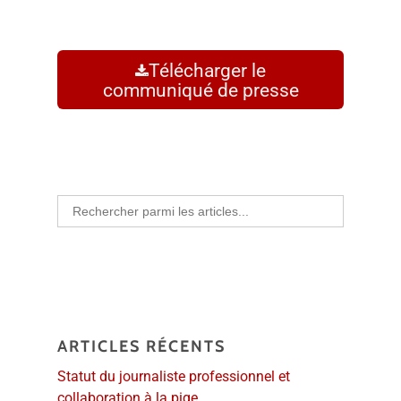
Télécharger le
communiqué de presse
Search
for:
ARTICLES RÉCENTS
Statut du journaliste professionnel et
collaboration à la pige