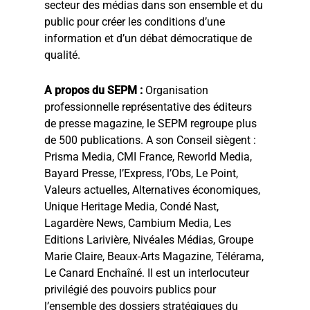
secteur des médias dans son ensemble et du
public pour créer les conditions d’une
information et d’un débat démocratique de
qualité.
A propos du SEPM :
Organisation
professionnelle représentative des éditeurs
de presse magazine, le SEPM regroupe plus
de 500 publications. A son Conseil siègent :
Prisma Media, CMI France, Reworld Media,
Bayard Presse, l’Express, l’Obs, Le Point,
Valeurs actuelles, Alternatives économiques,
Unique Heritage Media, Condé Nast,
Lagardère News, Cambium Media, Les
Editions Larivière, Nivéales Médias, Groupe
Marie Claire, Beaux-Arts Magazine, Télérama,
Le Canard Enchaîné. Il est un interlocuteur
privilégié des pouvoirs publics pour
l’ensemble des dossiers stratégiques du