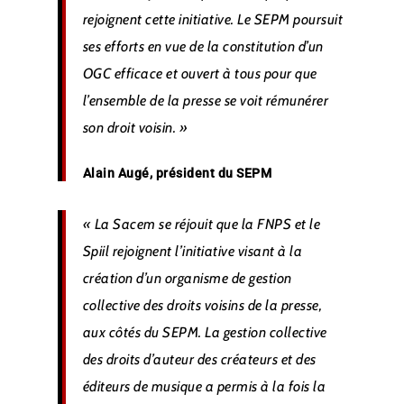
rejoignent cette initiative. Le SEPM poursuit
ses efforts en vue de la constitution d’un
OGC efficace et ouvert à tous pour que
l’ensemble de la presse se voit rémunérer
son droit voisin. »
Alain Augé, président du SEPM
« La Sacem se réjouit que la FNPS et le
Spiil rejoignent l’initiative visant à la
création d’un organisme de gestion
collective des droits voisins de la presse,
aux côtés du SEPM. La gestion collective
des droits d’auteur des créateurs et des
éditeurs de musique a permis à la fois la