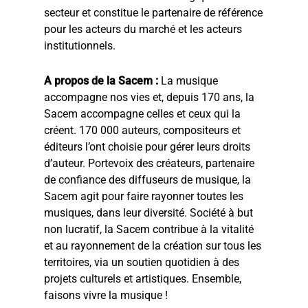
secteur et constitue le partenaire de référence
pour les acteurs du marché et les acteurs
institutionnels.
A propos de la Sacem :
La musique
accompagne nos vies et, depuis 170 ans, la
Sacem accompagne celles et ceux qui la
créent. 170 000 auteurs, compositeurs et
éditeurs l’ont choisie pour gérer leurs droits
d’auteur. Portevoix des créateurs, partenaire
de confiance des diffuseurs de musique, la
Sacem agit pour faire rayonner toutes les
musiques, dans leur diversité. Société à but
non lucratif, la Sacem contribue à la vitalité
et au rayonnement de la création sur tous les
territoires, via un soutien quotidien à des
projets culturels et artistiques. Ensemble,
faisons vivre la musique !