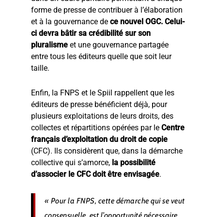
forme de presse de contribuer à l’élaboration
et à la gouvernance de
ce nouvel OGC. Celui-
ci devra bâtir sa crédibilité sur son
pluralisme
et une gouvernance partagée
entre tous les éditeurs quelle que soit leur
taille.
Enfin, la FNPS et le Spiil rappellent que les
éditeurs de presse bénéficient déjà, pour
plusieurs exploitations de leurs droits, des
collectes et répartitions opérées par le
Centre
français d’exploitation du droit de copie
(CFC). Ils considèrent que, dans la démarche
collective qui s’amorce,
la possibilité
d’associer le CFC doit être envisagée
.
« Pour la FNPS, cette démarche qui se veut
consensuelle, est l’opportunité nécessaire