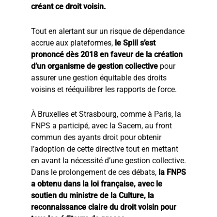
créant ce droit voisin.
Tout en alertant sur un risque de dépendance
accrue aux plateformes,
le Spiil s’est
prononcé dès 2018 en faveur de la création
d’un organisme de gestion collective
pour
assurer une gestion équitable des droits
voisins et rééquilibrer les rapports de force.
À Bruxelles et Strasbourg, comme à Paris, la
FNPS a participé, avec la Sacem, au front
commun des ayants droit pour obtenir
l’adoption de cette directive tout en mettant
en avant la nécessité d’une gestion collective.
Dans le prolongement de ces débats,
la FNPS
a obtenu dans la loi française, avec le
soutien du ministre de la Culture, la
reconnaissance claire du droit voisin pour