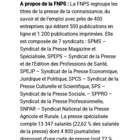
A propos de la FNPS :
La FNPS regroupe les
titres de la presse de la connaissance, du
savoir et de l’emploi avec près de 400
entreprises qui éditent 500 publications en
ligne et 1 200 publications imprimées. Elle
est composée de 7 syndicats : SPMS –
Syndicat de la Presse Magazine et
Spécialisée, SPEPS – Syndicat de la Presse
et de l’Edition des Professions de Santé,
SPEJP – Syndicat de la Presse Economique,
Juridique et Politique, SPCS – Syndicat de la
Presse Culturelle et Scientifique, SPS –
Syndicat de la Presse Sociale, – SPPRO –
Syndicat de la Presse Professionnelle,
SNPAR – Syndicat National de la Presse
Agricole et Rurale. La presse spécialisée
compte 13 347 salariés (22,62 % des salariés
de la presse) dont 4 800 journalistes
disposant d’une carte de presse (soit 22 %