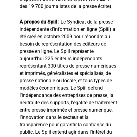
des 19 700 journalistes de la presse écrite).
A propos du Spiil :
Le Syndicat de la presse
indépendante d’information en ligne (Spiil) a
été créé en octobre 2009 pour répondre au
besoin de représentation des éditeurs de
presse en ligne. Le Spiil représente
aujourd’hui 225 éditeurs indépendants
représentant 300 titres de presse numériques
et imprimés, généralistes et spécialisés, de
presse nationale ou locale, et tous types de
modèles économiques. Le Spiil défend
l’indépendance des entreprises de presse, la
neutralité des supports, l’égalité de traitement
entre presse imprimée et presse numérique,
l’innovation dans le secteur et la
transparence pour garantir la confiance du
public. Le Spiil entend agir dans l’intérêt du