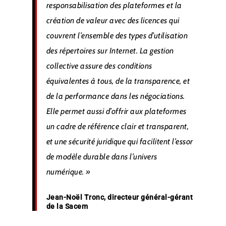
responsabilisation des plateformes et la
création de valeur avec des licences qui
couvrent l’ensemble des types d’utilisation
des répertoires sur Internet. La gestion
collective assure des conditions
équivalentes à tous, de la transparence, et
de la performance dans les négociations.
Elle permet aussi d’offrir aux plateformes
un cadre de référence clair et transparent,
et une sécurité juridique qui facilitent l’essor
de modèle durable dans l’univers
numérique. »
Jean-Noël Tronc, directeur général-gérant
de la Sacem