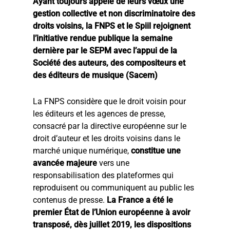
Ayant toujours appelé de leurs vœux une
gestion collective et non discriminatoire des
droits voisins, la FNPS et le Spiil rejoignent
l’initiative rendue publique la semaine
dernière par le SEPM avec l’appui de la
Société des auteurs, des compositeurs et
des éditeurs de musique (Sacem)
La FNPS considère que le droit voisin pour
les éditeurs et les agences de presse,
consacré par la directive européenne sur le
droit d’auteur et les droits voisins dans le
marché unique numérique,
constitue une
avancée majeure
vers une
responsabilisation des plateformes qui
reproduisent ou communiquent au public les
contenus de presse.
La France a été le
premier État de l’Union européenne à avoir
transposé, dès juillet 2019, les dispositions