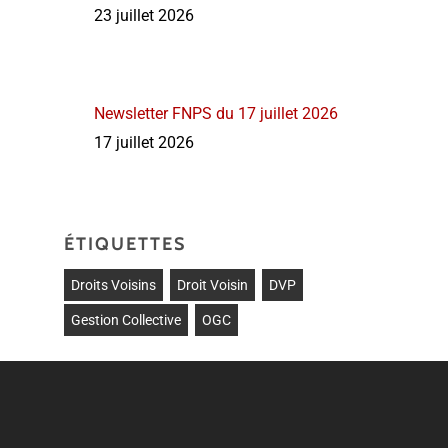
23 juillet 2026
Newsletter FNPS du 17 juillet 2026
17 juillet 2026
ÉTIQUETTES
Droits Voisins
Droit Voisin
DVP
Gestion Collective
OGC