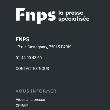
FNPS
17 rue Castagnary, 75015 PARIS
01.44.90.43.60
CONTACTEZ-NOUS
VOUS INFORMER
Aides à la presse
CPPAP