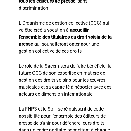
tous les éditeurs de presse
, sans
discrimination.
L’Organisme de gestion collective (OGC) qui
va être créé a vocation à
accueillir
l’ensemble des titulaires du droit voisin de la
presse
qui souhaiteront opter pour une
gestion collective de ces droits.
Le rôle de la Sacem sera de faire bénéficier la
future OGC de son expertise en matière de
gestion des droits voisins pour les œuvres
musicales et sa capacité à négocier avec des
acteurs de dimension internationale.
La FNPS et le Spiil se réjouissent de cette
possibilité pour l’ensemble des éditeurs de
presse de s’unir pour défendre leurs droits
dans un cadre paritaire permettant à chaque