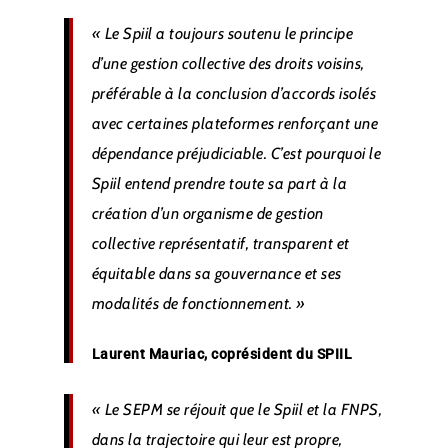
« Le Spiil a toujours soutenu le principe
d’une gestion collective des droits voisins,
préférable à la conclusion d’accords isolés
avec certaines plateformes renforçant une
dépendance préjudiciable. C’est pourquoi le
Spiil entend prendre toute sa part à la
création d’un organisme de gestion
collective représentatif, transparent et
équitable dans sa gouvernance et ses
modalités de fonctionnement. »
Laurent Mauriac, coprésident du SPIIL
« Le SEPM se réjouit que le Spiil et la FNPS,
dans la trajectoire qui leur est propre,