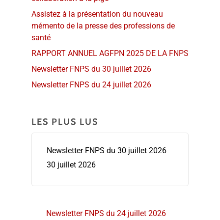
Assistez à la présentation du nouveau
mémento de la presse des professions de
santé
RAPPORT ANNUEL AGFPN 2025 DE LA FNPS
Newsletter FNPS du 30 juillet 2026
Newsletter FNPS du 24 juillet 2026
LES PLUS LUS
Newsletter FNPS du 30 juillet 2026
30 juillet 2026
Newsletter FNPS du 24 juillet 2026