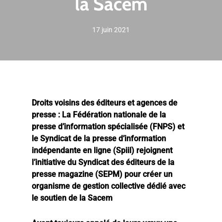
la Sacem
17 juin 2021
Droits voisins des éditeurs et agences de
presse :
La Fédération nationale de la
presse d’information spécialisée (FNPS) et
le Syndicat de la presse d’information
indépendante en ligne (Spiil) rejoignent
l’initiative du Syndicat des éditeurs de la
presse magazine (SEPM) pour créer un
organisme de gestion collective dédié avec
le soutien de la Sacem