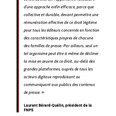
d’une approche enfin efficace, parce que
collective et durable, devant permettre une
rémunération effective de ce droit légitime
pour tous les éditeurs concernés en fonction
des caractéristiques propres de chacune
des familles de presse. Par ailleurs, seul un
tel organisme peut être à même de décliner
la mise en œuvre de ce droit, au-delà des
grandes plateformes, auprès de tous les
acteurs digitaux reproduisant ou
communiquant aux publics des contenus
»
de presse.
Laurent Bérard-Quélin, président de la
FNPS