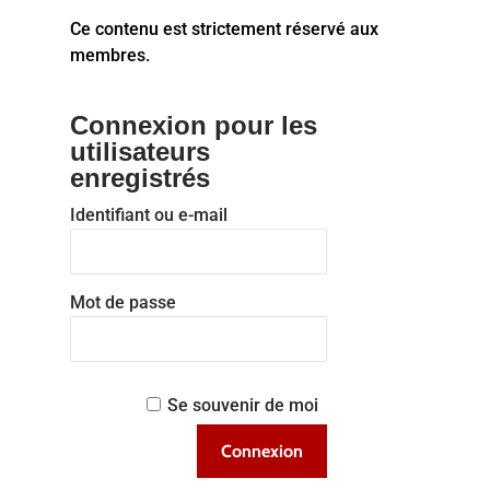
Ce contenu est strictement réservé aux
membres.
Connexion pour les
utilisateurs
enregistrés
Identifiant ou e-mail
Mot de passe
Se souvenir de moi