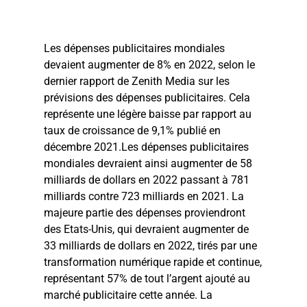
Les dépenses publicitaires mondiales
devaient augmenter de 8% en 2022, selon le
dernier rapport de Zenith Media sur les
prévisions des dépenses publicitaires. Cela
représente une légère baisse par rapport au
taux de croissance de 9,1% publié en
décembre 2021.Les dépenses publicitaires
mondiales devraient ainsi augmenter de 58
milliards de dollars en 2022 passant à 781
milliards contre 723 milliards en 2021. La
majeure partie des dépenses proviendront
des Etats-Unis, qui devraient augmenter de
33 milliards de dollars en 2022, tirés par une
transformation numérique rapide et continue,
représentant 57% de tout l’argent ajouté au
marché publicitaire cette année. La