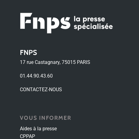
FNPS
17 rue Castagnary, 75015 PARIS
01.44.90.43.60
CONTACTEZ-NOUS
VOUS INFORMER
Aides à la presse
CPPAP