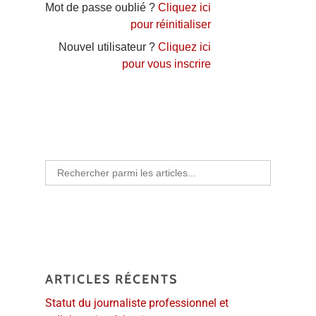
Mot de passe oublié ?
Cliquez ici
pour réinitialiser
Nouvel utilisateur ?
Cliquez ici
pour vous inscrire
Search
for:
ARTICLES RÉCENTS
Statut du journaliste professionnel et