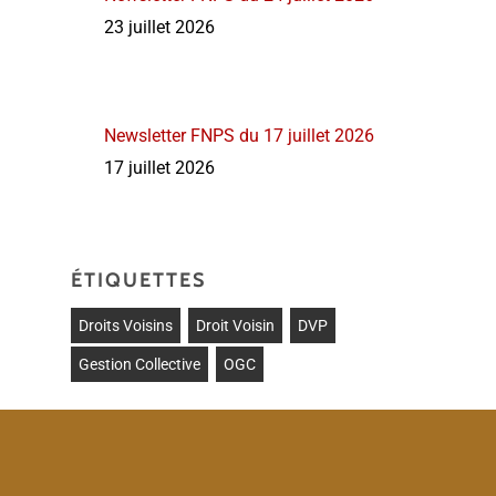
23 juillet 2026
Newsletter FNPS du 17 juillet 2026
17 juillet 2026
ÉTIQUETTES
Droits Voisins
Droit Voisin
DVP
Gestion Collective
OGC