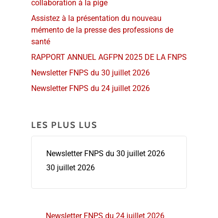
collaboration à la pige
Assistez à la présentation du nouveau
mémento de la presse des professions de
santé
RAPPORT ANNUEL AGFPN 2025 DE LA FNPS
Newsletter FNPS du 30 juillet 2026
Newsletter FNPS du 24 juillet 2026
LES PLUS LUS
Newsletter FNPS du 30 juillet 2026
30 juillet 2026
Newsletter FNPS du 24 juillet 2026