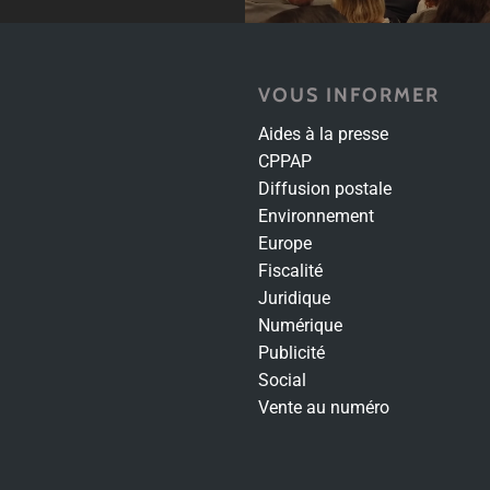
VOUS INFORMER
Aides à la presse
CPPAP
Diffusion postale
Environnement
Europe
Fiscalité
Juridique
Numérique
Publicité
Social
Vente au numéro