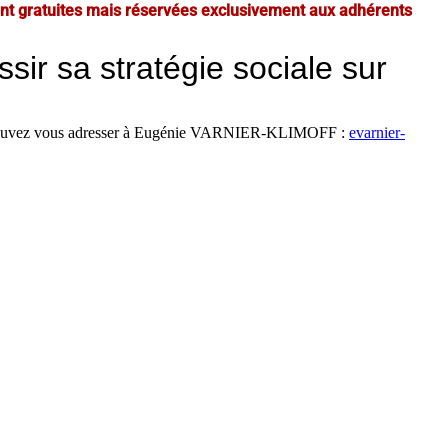
nt gratuites mais réservées exclusivement aux adhérents