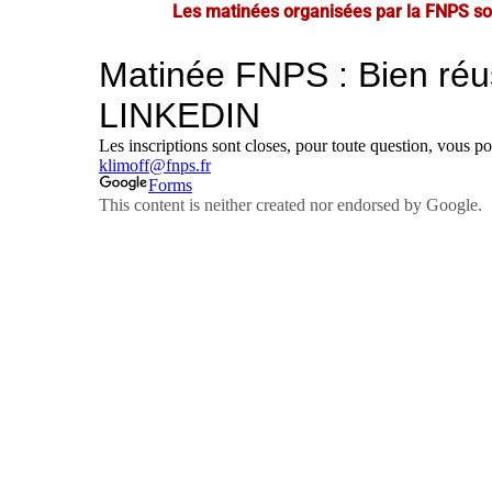
Les matinées organisées par la FNPS so