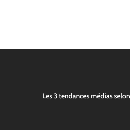
Les 3 tendances médias selo