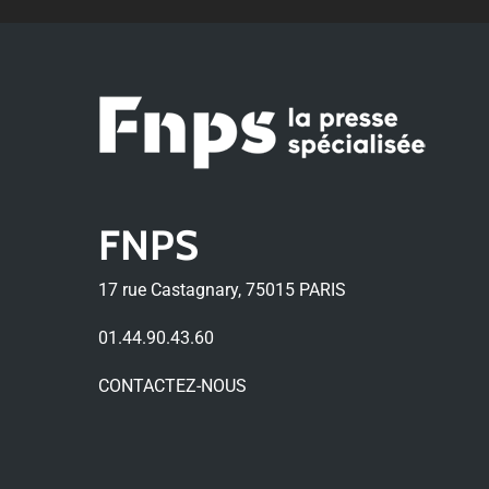
FNPS
17 rue Castagnary, 75015 PARIS
01.44.90.43.60
CONTACTEZ-NOUS