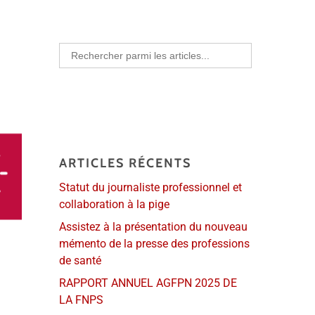
Search
for:
ARTICLES RÉCENTS
Statut du journaliste professionnel et
collaboration à la pige
Assistez à la présentation du nouveau
mémento de la presse des professions
de santé
RAPPORT ANNUEL AGFPN 2025 DE
LA FNPS