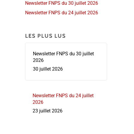
Newsletter FNPS du 30 juillet 2026
Newsletter FNPS du 24 juillet 2026
LES PLUS LUS
Newsletter FNPS du 30 juillet
2026
30 juillet 2026
Newsletter FNPS du 24 juillet
2026
23 juillet 2026