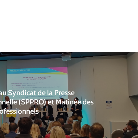
au Syndicat de la Presse
nnelle (SPPRO) et Matinée des
ofessionnels