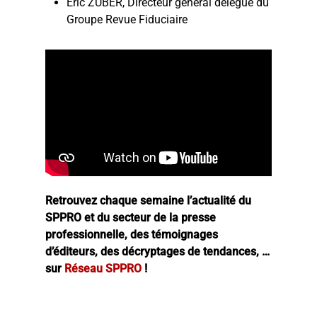
Éric ZUBER, Directeur général délégué du
Groupe Revue Fiduciaire
Retrouvez chaque semaine l’actualité du
SPPRO et du secteur de la presse
professionnelle, des témoignages
d’éditeurs, des décryptages de tendances, …
sur
Réseau SPPRO
!