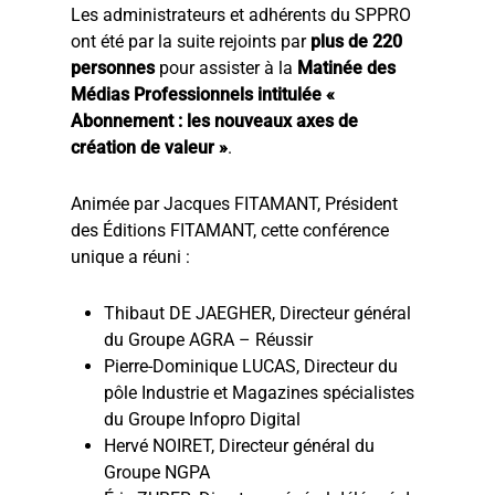
Les administrateurs et adhérents du SPPRO
ont été par la suite rejoints par
plus de 220
personnes
pour assister à la
Matinée des
Médias Professionnels intitulée «
Abonnement : les nouveaux axes de
création de valeur »
.
Animée par Jacques FITAMANT, Président
des Éditions FITAMANT, cette conférence
unique a réuni :
Thibaut DE JAEGHER, Directeur général
du Groupe AGRA – Réussir
Pierre-Dominique LUCAS, Directeur du
pôle Industrie et Magazines spécialistes
du Groupe Infopro Digital
Hervé NOIRET, Directeur général du
Groupe NGPA