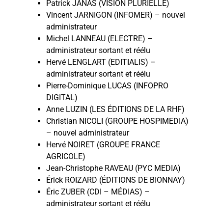
Patrick JANAS (VISION PLURIELLE)
Vincent JARNIGON (INFOMER) – nouvel
administrateur
Michel LANNEAU (ELECTRE) –
administrateur sortant et réélu
Hervé LENGLART (EDITIALIS) –
administrateur sortant et réélu
Pierre-Dominique LUCAS (INFOPRO
DIGITAL)
Anne LUZIN (LES ÉDITIONS DE LA RHF)
Christian NICOLI (GROUPE HOSPIMEDIA)
– nouvel administrateur
Hervé NOIRET (GROUPE FRANCE
AGRICOLE)
Jean-Christophe RAVEAU (PYC MEDIA)
Érick ROIZARD (ÉDITIONS DE BIONNAY)
Éric ZUBER (CDI – MÉDIAS) –
administrateur sortant et réélu