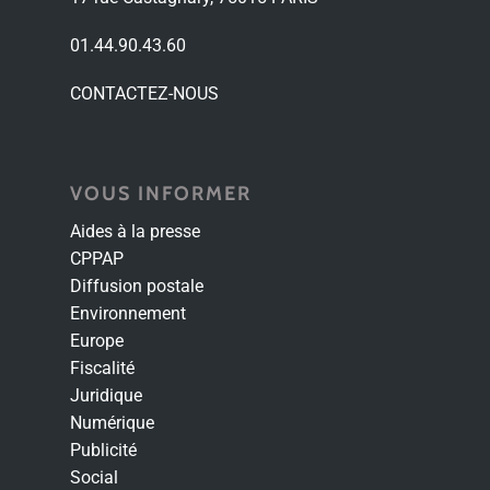
01.44.90.43.60
CONTACTEZ-NOUS
VOUS INFORMER
Aides à la presse
CPPAP
Diffusion postale
Environnement
Europe
Fiscalité
Juridique
Numérique
Publicité
Social