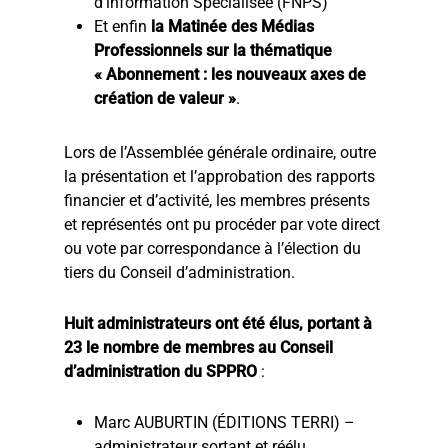
d’information Spécialisée (FNPS)
Et enfin
la Matinée des Médias
Professionnels sur la thématique
« Abonnement : les nouveaux axes de
création de valeur »
.
Lors de l’Assemblée générale ordinaire, outre
la présentation et l’approbation des rapports
financier et d’activité, les membres présents
et représentés ont pu procéder par vote direct
ou vote par correspondance à l’élection du
tiers du Conseil d’administration.
Huit administrateurs ont été élus, portant à
23 le nombre de membres au Conseil
d’administration du SPPRO
:
Marc AUBURTIN (ÉDITIONS TERRI) –
administrateur sortant et réélu