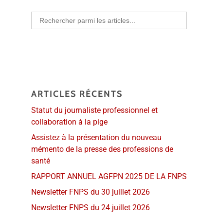
Search
for:
ARTICLES RÉCENTS
Statut du journaliste professionnel et
collaboration à la pige
Assistez à la présentation du nouveau
mémento de la presse des professions de
santé
RAPPORT ANNUEL AGFPN 2025 DE LA FNPS
Newsletter FNPS du 30 juillet 2026
Newsletter FNPS du 24 juillet 2026