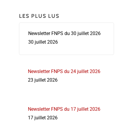
LES PLUS LUS
Newsletter FNPS du 30 juillet 2026
30 juillet 2026
Newsletter FNPS du 24 juillet 2026
23 juillet 2026
Newsletter FNPS du 17 juillet 2026
17 juillet 2026