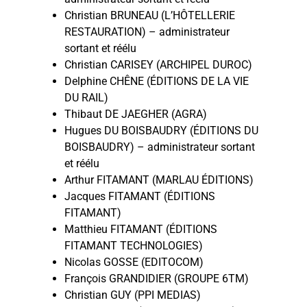
Christian BRUNEAU (L’HÔTELLERIE
RESTAURATION) – administrateur
sortant et réélu
Christian CARISEY (ARCHIPEL DUROC)
Delphine CHÊNE (ÉDITIONS DE LA VIE
DU RAIL)
Thibaut DE JAEGHER (AGRA)
Hugues DU BOISBAUDRY (ÉDITIONS DU
BOISBAUDRY) – administrateur sortant
et réélu
Arthur FITAMANT (MARLAU ÉDITIONS)
Jacques FITAMANT (ÉDITIONS
FITAMANT)
Matthieu FITAMANT (ÉDITIONS
FITAMANT TECHNOLOGIES)
Nicolas GOSSE (EDITOCOM)
François GRANDIDIER (GROUPE 6TM)
Christian GUY (PPI MEDIAS)