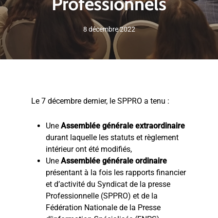
Professionnels
8 décembre 2022
Le 7 décembre dernier, le SPPRO a tenu :
Une
Assemblée générale extraordinaire
durant laquelle les statuts et règlement
intérieur ont été modifiés,
Une
Assemblée générale ordinaire
présentant à la fois les rapports financier
et d’activité du Syndicat de la presse
Professionnelle (SPPRO) et de la
Fédération Nationale de la Presse