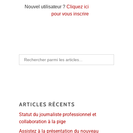
Nouvel utilisateur ?
Cliquez ici
pour vous inscrire
Search
for:
ARTICLES RÉCENTS
Statut du journaliste professionnel et
collaboration à la pige
Assistez à la présentation du nouveau