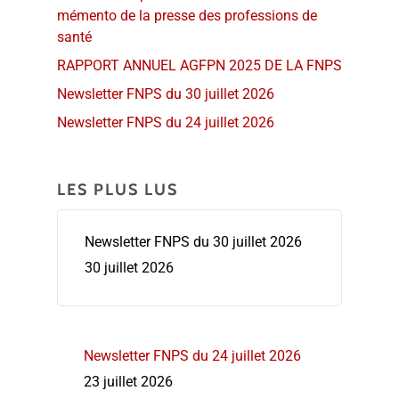
mémento de la presse des professions de
santé
RAPPORT ANNUEL AGFPN 2025 DE LA FNPS
Newsletter FNPS du 30 juillet 2026
Newsletter FNPS du 24 juillet 2026
LES PLUS LUS
Newsletter FNPS du 30 juillet 2026
30 juillet 2026
Newsletter FNPS du 24 juillet 2026
23 juillet 2026