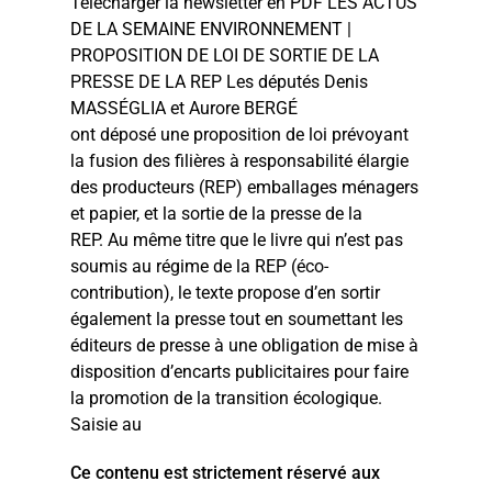
Télécharger la newsletter en PDF LES ACTUS
DE LA SEMAINE ENVIRONNEMENT |
PROPOSITION DE LOI DE SORTIE DE LA
PRESSE DE LA REP Les députés Denis
MASSÉGLIA et Aurore BERGÉ
ont déposé une proposition de loi prévoyant
la fusion des filières à responsabilité élargie
des producteurs (REP) emballages ménagers
et papier, et la sortie de la presse de la
REP. Au même titre que le livre qui n’est pas
soumis au régime de la REP (éco-
contribution), le texte propose d’en sortir
également la presse tout en soumettant les
éditeurs de presse à une obligation de mise à
disposition d’encarts publicitaires pour faire
la promotion de la transition écologique.
Saisie au
Ce contenu est strictement réservé aux