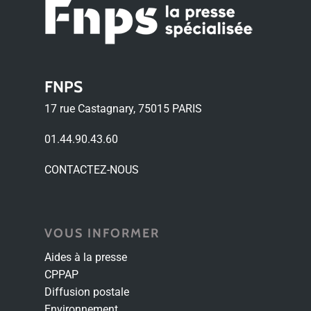
FNPS
17 rue Castagnary, 75015 PARIS
01.44.90.43.60
CONTACTEZ-NOUS
VOUS INFORMER
Aides à la presse
CPPAP
Diffusion postale
Environnement