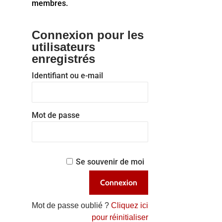
membres.
Connexion pour les
utilisateurs
enregistrés
Identifiant ou e-mail
Mot de passe
Se souvenir de moi
Mot de passe oublié ?
Cliquez ici
pour réinitialiser