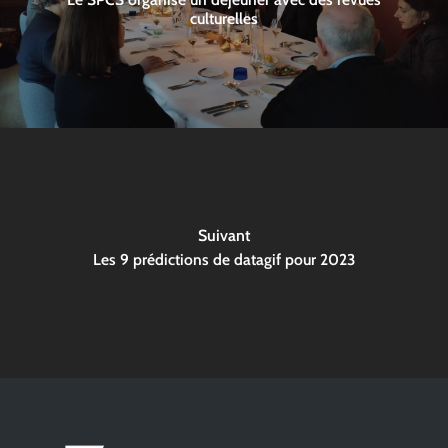
culturelles
Suivant
Les 9 prédictions de datagif pour 2023