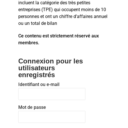
incluent la catégorie des très petites
entreprises (TPE) qui occupent moins de 10
personnes et ont un chiffre d’affaires annuel
ou un total de bilan
Ce contenu est strictement réservé aux
membres.
Connexion pour les
utilisateurs
enregistrés
Identifiant ou e-mail
Mot de passe