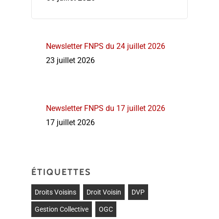
Newsletter FNPS du 24 juillet 2026
23 juillet 2026
Newsletter FNPS du 17 juillet 2026
17 juillet 2026
ÉTIQUETTES
Droits Voisins
Droit Voisin
DVP
Gestion Collective
OGC