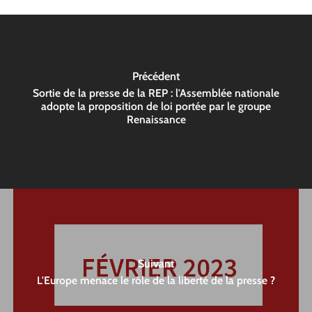
Précédent
Sortie de la presse de la REP : l'Assemblée nationale
adopte la proposition de loi portée par le groupe
Renaissance
Suivant
L'Europe menace le rôle de la liberté de la presse ?