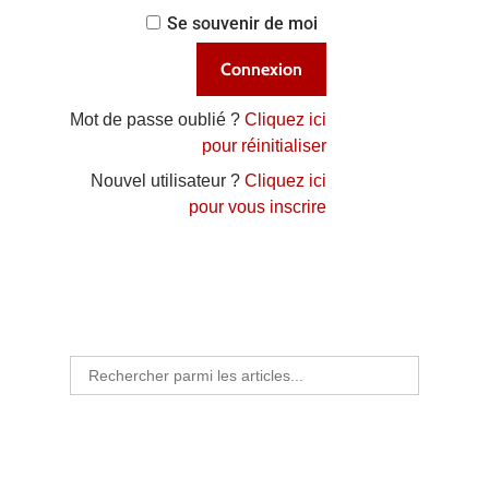
Se souvenir de moi
Mot de passe oublié ?
Cliquez ici
pour réinitialiser
Nouvel utilisateur ?
Cliquez ici
pour vous inscrire
Search
for: