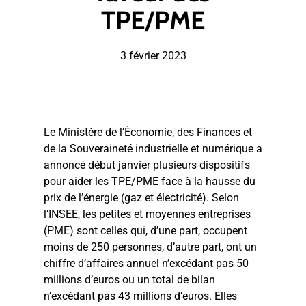
TPE/PME
3 février 2023
Le Ministère de l’Économie, des Finances et
de la Souveraineté industrielle et numérique a
annoncé début janvier plusieurs dispositifs
pour aider les TPE/PME face à la hausse du
prix de l’énergie (gaz et électricité). Selon
l’INSEE, les petites et moyennes entreprises
(PME) sont celles qui, d’une part, occupent
moins de 250 personnes, d’autre part, ont un
chiffre d’affaires annuel n’excédant pas 50
millions d’euros ou un total de bilan
n’excédant pas 43 millions d’euros. Elles