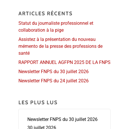
ARTICLES RÉCENTS
Statut du journaliste professionnel et
collaboration à la pige
Assistez à la présentation du nouveau
mémento de la presse des professions de
santé
RAPPORT ANNUEL AGFPN 2025 DE LA FNPS
Newsletter FNPS du 30 juillet 2026
Newsletter FNPS du 24 juillet 2026
LES PLUS LUS
Newsletter FNPS du 30 juillet 2026
30 juillet 2026