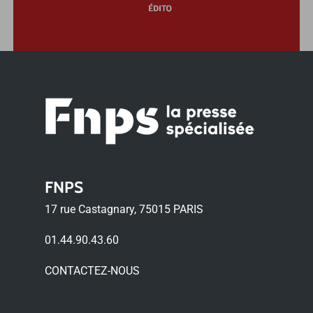
FNPS
17 rue Castagnary, 75015 PARIS
01.44.90.43.60
CONTACTEZ-NOUS