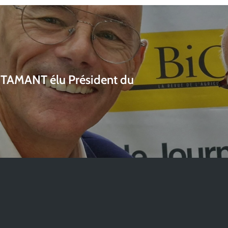
ITAMANT élu Président du