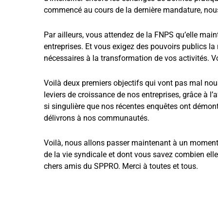
commencé au cours de la dernière mandature, nous
Par ailleurs, vous attendez de la FNPS qu’elle main
entreprises. Et vous exigez des pouvoirs publics la 
nécessaires à la transformation de vos activités. 
Voilà deux premiers objectifs qui vont pas mal nou
leviers de croissance de nos entreprises, grâce à l’
si singulière que nos récentes enquêtes ont démontr
délivrons à nos communautés.
Voilà, nous allons passer maintenant à un moment d
de la vie syndicale et dont vous savez combien elle
chers amis du SPPRO. Merci à toutes et tous.