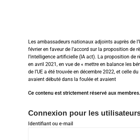
Les ambassadeurs nationaux adjoints auprès de l’Un
février en faveur de l’accord sur la proposition de
l’intelligence artificielle (IA act). La proposition
en avril 2021, en vue de « mettre en balance les bén
de l’UE a été trouvée en décembre 2022, et celle du
avaient débuté dans la foulée et avaient
Ce contenu est strictement réservé aux membres
Connexion pour les utilisateurs
Identifiant ou e-mail