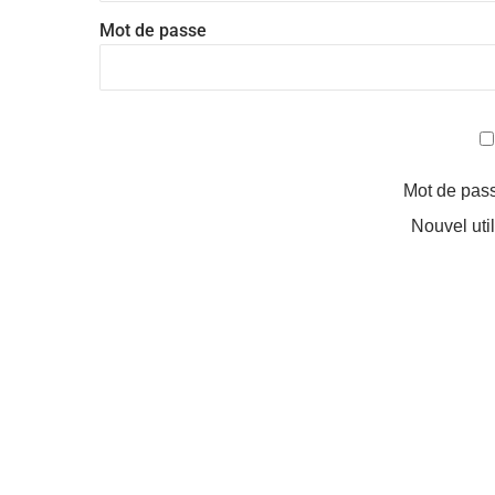
Mot de passe
Mot de pas
Nouvel uti