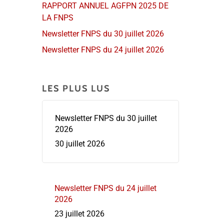
RAPPORT ANNUEL AGFPN 2025 DE
LA FNPS
Newsletter FNPS du 30 juillet 2026
Newsletter FNPS du 24 juillet 2026
LES PLUS LUS
Newsletter FNPS du 30 juillet
2026
30 juillet 2026
Newsletter FNPS du 24 juillet
2026
23 juillet 2026