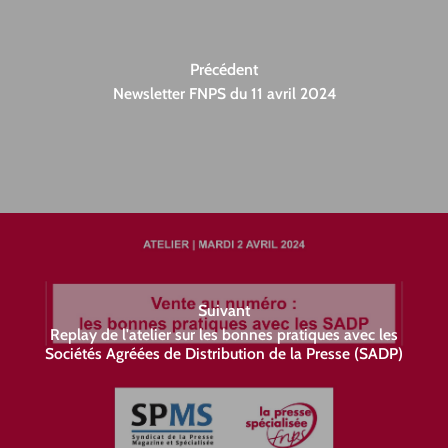
Précédent
Newsletter FNPS du 11 avril 2024
Suivant
Replay de l'atelier sur les bonnes pratiques avec les
Sociétés Agréées de Distribution de la Presse (SADP)