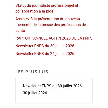
Statut du journaliste professionnel et
collaboration à la pige
Assistez à la présentation du nouveau
mémento de la presse des professions de
santé
RAPPORT ANNUEL AGFPN 2025 DE LA FNPS
Newsletter FNPS du 30 juillet 2026
Newsletter FNPS du 24 juillet 2026
LES PLUS LUS
Newsletter FNPS du 30 juillet 2026
30 juillet 2026