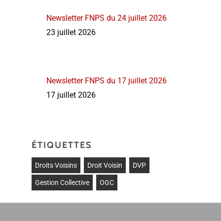
Newsletter FNPS du 24 juillet 2026
23 juillet 2026
Newsletter FNPS du 17 juillet 2026
17 juillet 2026
ÉTIQUETTES
Droits Voisins
Droit Voisin
DVP
Gestion Collective
OGC