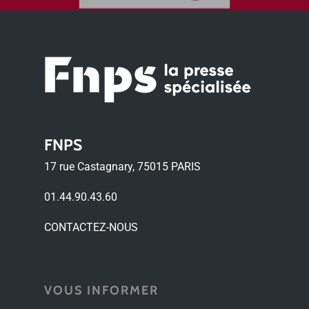
FNPS
17 rue Castagnary, 75015 PARIS
01.44.90.43.60
CONTACTEZ-NOUS
VOUS INFORMER