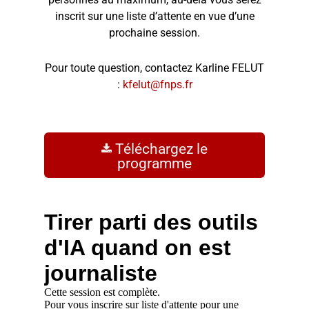
inscrit sur une liste d’attente en vue d’une
prochaine session.
Pour toute question, contactez Karline FELUT
:
kfelut@fnps.fr
Téléchargez le
programme