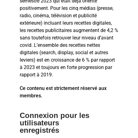
semestre 2023 qui était déjà orienté
positivement. Pour les cinq médias (presse,
radio, cinéma, télévision et publicité
extérieure) incluant leurs recettes digitales,
les recettes publicitaires augmentent de 4,2 %
sans toutefois retrouver leur niveau d’avant
covid. L’ensemble des recettes nettes
digitales (search, display, social et autres
leviers) est en croissance de 6 % par rapport
à 2023 et toujours en forte progression par
rapport à 2019.
Ce contenu est strictement réservé aux
membres.
Connexion pour les
utilisateurs
enregistrés