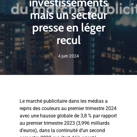
investissements
mais un secteur
presse en léger
recul
4 juin 2024
Le marché publicitaire dans les médias a
repris des couleurs au premier trimestre 2024
avec une hausse globale de 3,8 % par rapport
au premier trimestre 2023 (3,996 milliards
d’euros), dans la continuité d’un second