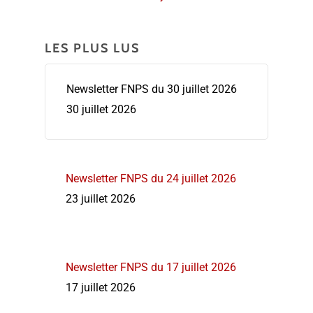
LES PLUS LUS
Newsletter FNPS du 30 juillet 2026
30 juillet 2026
Newsletter FNPS du 24 juillet 2026
23 juillet 2026
Newsletter FNPS du 17 juillet 2026
17 juillet 2026