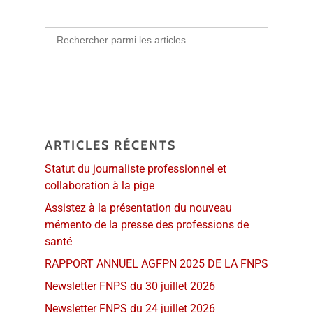
Search
for:
ARTICLES RÉCENTS
Statut du journaliste professionnel et
collaboration à la pige
Assistez à la présentation du nouveau
mémento de la presse des professions de
santé
RAPPORT ANNUEL AGFPN 2025 DE LA FNPS
Newsletter FNPS du 30 juillet 2026
Newsletter FNPS du 24 juillet 2026