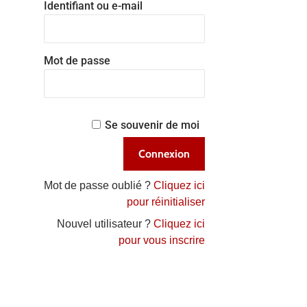
Identifiant ou e-mail
Mot de passe
Se souvenir de moi
Mot de passe oublié ?
Cliquez ici
pour réinitialiser
Nouvel utilisateur ?
Cliquez ici
pour vous inscrire