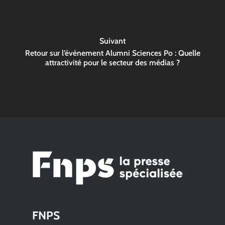
Suivant
Retour sur l’évènement Alumni Sciences Po : Quelle
attractivité pour le secteur des médias ?
FNPS