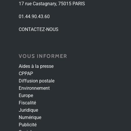
17 rue Castagnary, 75015 PARIS
01.44.90.43.60
CONTACTEZ-NOUS
VOUS INFORMER
Aides à la presse
CPPAP
Diffusion postale
Environnement
Europe
Fiscalité
Juridique
Numérique
Publicité