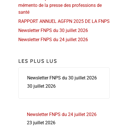
mémento de la presse des professions de
santé
RAPPORT ANNUEL AGFPN 2025 DE LA FNPS
Newsletter FNPS du 30 juillet 2026
Newsletter FNPS du 24 juillet 2026
LES PLUS LUS
Newsletter FNPS du 30 juillet 2026
30 juillet 2026
Newsletter FNPS du 24 juillet 2026
23 juillet 2026