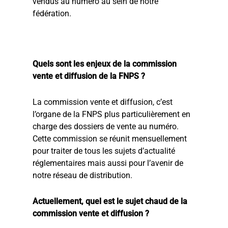
vendus au numéro au sein de notre
fédération.
Quels sont les enjeux de la commission
vente et diffusion de la FNPS ?
La commission vente et diffusion, c’est
l’organe de la FNPS plus particulièrement en
charge des dossiers de vente au numéro.
Cette commission se réunit mensuellement
pour traiter de tous les sujets d’actualité
réglementaires mais aussi pour l’avenir de
notre réseau de distribution.
Actuellement, quel est le sujet chaud de la
commission vente et diffusion ?