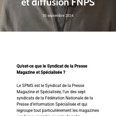
et diffusion FNPS
30 septembre 2024
Qu’est-ce que le Syndicat de la Presse
Magazine et Spécialisée ?
Le SPMS est le Syndicat de la Presse
Magazine et Spécialisée, l’un des sept
syndicats de la Fédération Nationale de la
Presse d’information Spécialisée et qui
regroupe tout particulièrement les magazines