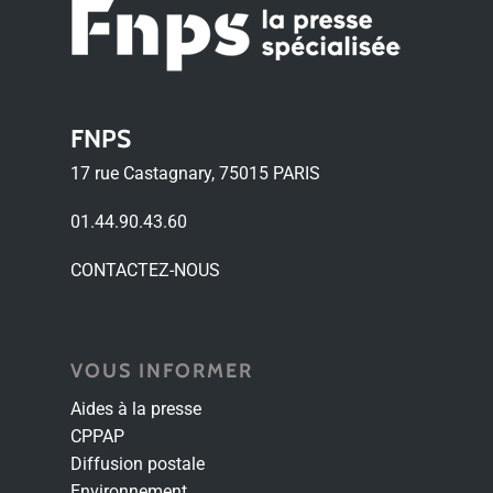
FNPS
17 rue Castagnary, 75015 PARIS
01.44.90.43.60
CONTACTEZ-NOUS
VOUS INFORMER
Aides à la presse
CPPAP
Diffusion postale
Environnement