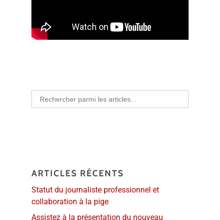
Search
for:
ARTICLES RÉCENTS
Statut du journaliste professionnel et
collaboration à la pige
Assistez à la présentation du nouveau