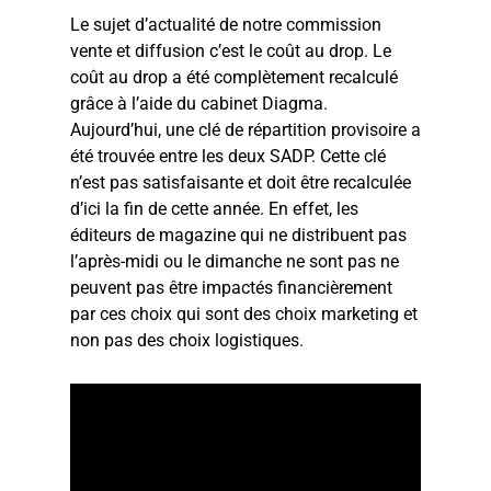
Le sujet d’actualité de notre commission
vente et diffusion c’est le coût au drop. Le
coût au drop a été complètement recalculé
grâce à l’aide du cabinet Diagma.
Aujourd’hui, une clé de répartition provisoire a
été trouvée entre les deux SADP. Cette clé
n’est pas satisfaisante et doit être recalculée
d’ici la fin de cette année. En effet, les
éditeurs de magazine qui ne distribuent pas
l’après-midi ou le dimanche ne sont pas ne
peuvent pas être impactés financièrement
par ces choix qui sont des choix marketing et
non pas des choix logistiques.