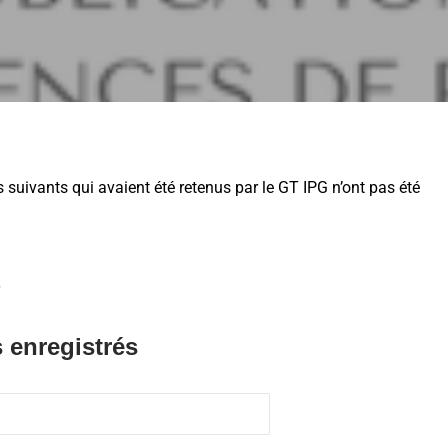
 suivants qui avaient été retenus par le GT IPG n’ont pas été
.
 enregistrés