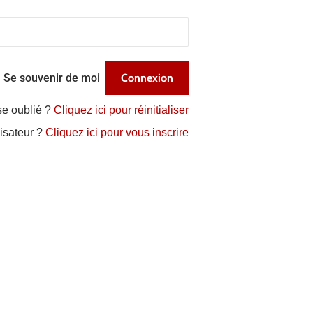
Se souvenir de moi
se oublié ?
Cliquez ici pour réinitialiser
lisateur ?
Cliquez ici pour vous inscrire