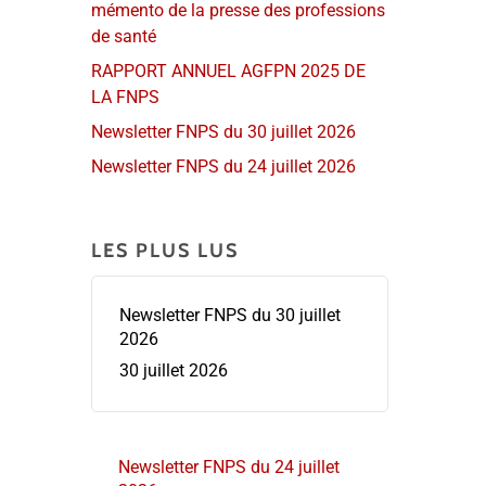
mémento de la presse des professions
de santé
RAPPORT ANNUEL AGFPN 2025 DE
LA FNPS
Newsletter FNPS du 30 juillet 2026
Newsletter FNPS du 24 juillet 2026
LES PLUS LUS
Newsletter FNPS du 30 juillet
2026
30 juillet 2026
Newsletter FNPS du 24 juillet