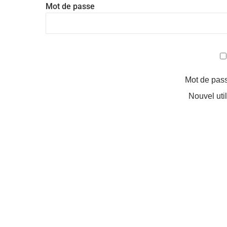
Mot de passe
Mot de pas
Nouvel uti