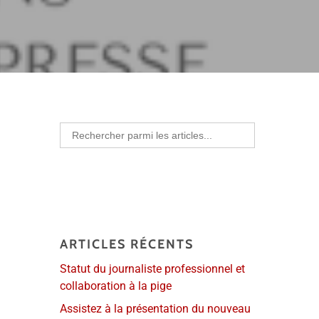
Search
for:
ARTICLES RÉCENTS
Statut du journaliste professionnel et
collaboration à la pige
Assistez à la présentation du nouveau