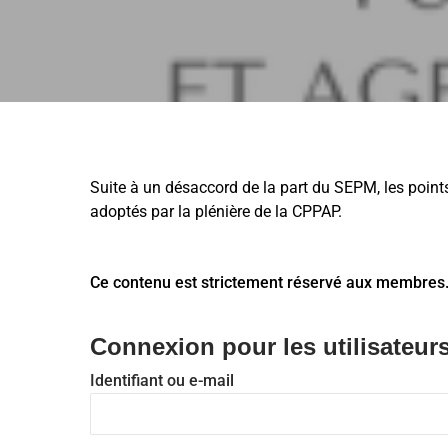
Suite à un désaccord de la part du SEPM, les points
adoptés par la plénière de la CPPAP.
Ce contenu est strictement réservé aux membres
Connexion pour les utilisateurs
Identifiant ou e-mail