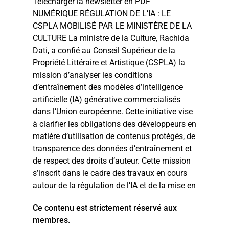
Télécharger la newsletter en PDF
NUMÉRIQUE RÉGULATION DE L’IA : LE
CSPLA MOBILISÉ PAR LE MINISTÈRE DE LA
CULTURE La ministre de la Culture, Rachida
Dati, a confié au Conseil Supérieur de la
Propriété Littéraire et Artistique (CSPLA) la
mission d’analyser les conditions
d’entraînement des modèles d’intelligence
artificielle (IA) générative commercialisés
dans l’Union européenne. Cette initiative vise
à clarifier les obligations des développeurs en
matière d’utilisation de contenus protégés, de
transparence des données d’entraînement et
de respect des droits d’auteur.​ Cette mission
s’inscrit dans le cadre des travaux en cours
autour de la régulation de l’IA et de la mise en
Ce contenu est strictement réservé aux
membres.