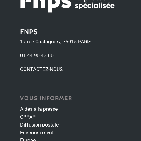
FNPS
17 rue Castagnary, 75015 PARIS
01.44.90.43.60
CONTACTEZ-NOUS
VOUS INFORMER
Aides à la presse
CPPAP
Diffusion postale
Environnement
Europe