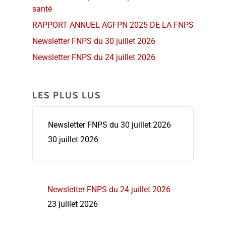
santé
RAPPORT ANNUEL AGFPN 2025 DE LA FNPS
Newsletter FNPS du 30 juillet 2026
Newsletter FNPS du 24 juillet 2026
LES PLUS LUS
Newsletter FNPS du 30 juillet 2026
30 juillet 2026
Newsletter FNPS du 24 juillet 2026
23 juillet 2026