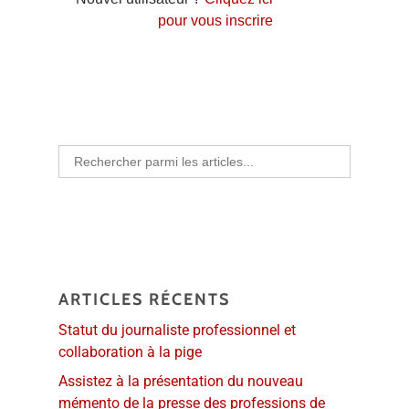
pour vous inscrire
Search
for:
ARTICLES RÉCENTS
Statut du journaliste professionnel et
collaboration à la pige
Assistez à la présentation du nouveau
mémento de la presse des professions de