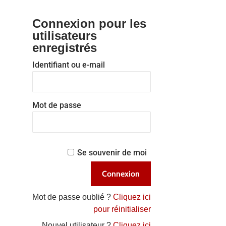
Connexion pour les
utilisateurs
enregistrés
Identifiant ou e-mail
Mot de passe
Se souvenir de moi
Mot de passe oublié ?
Cliquez ici
pour réinitialiser
Nouvel utilisateur ?
Cliquez ici