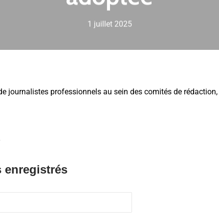
1 juillet 2025
 de journalistes professionnels au sein des comités de rédaction,
.
 enregistrés