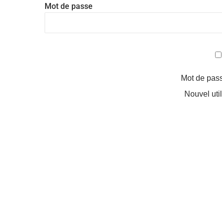
Mot de passe
Mot de pas
Nouvel uti