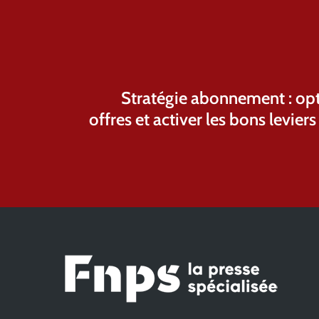
Stratégie abonnement : opt
offres et activer les bons levier