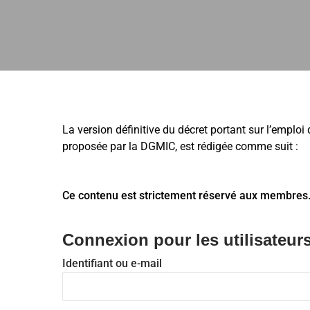
La version définitive du décret portant sur l’emploi
proposée par la DGMIC, est rédigée comme suit :
Ce contenu est strictement réservé aux membres
Connexion pour les utilisateurs
Identifiant ou e-mail