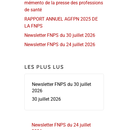
mémento de la presse des professions
de santé
RAPPORT ANNUEL AGFPN 2025 DE
LA FNPS
Newsletter FNPS du 30 juillet 2026
Newsletter FNPS du 24 juillet 2026
LES PLUS LUS
Newsletter FNPS du 30 juillet
2026
30 juillet 2026
Newsletter FNPS du 24 juillet