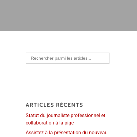
Search
for:
ARTICLES RÉCENTS
Statut du journaliste professionnel et
collaboration à la pige
Assistez à la présentation du nouveau