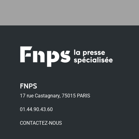
FNPS
17 rue Castagnary, 75015 PARIS
01.44.90.43.60
CONTACTEZ-NOUS