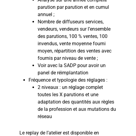
parution par parution et en cumul
annuel ;
Nombre de diffuseurs services,
vendeurs, vendeurs sur l’ensemble
des parutions, 100 % ventes, 100
invendus, vente moyenne fourni
moyen, répartition des ventes avec
fournis par niveau de vente ;
Voir avec la SADP pour avoir un
panel de réimplantation
Fréquence et typologie des réglages :
2 niveaux : un réglage complet
toutes les X parutions et une
adaptation des quantités aux règles
de la profession et aux mutations du
réseau
Le replay de l’atelier est disponible en