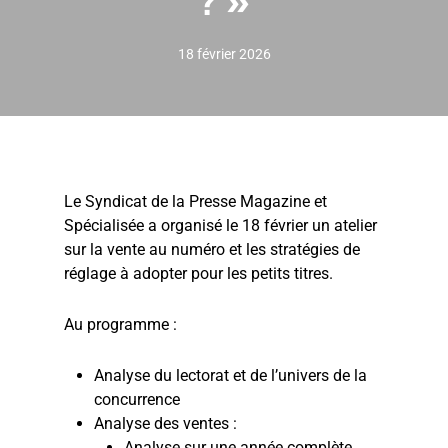
? »
18 février 2026
Le Syndicat de la Presse Magazine et
Spécialisée a organisé le 18 février un atelier
sur la vente au numéro et les stratégies de
réglage à adopter pour les petits titres.
Au programme :
Analyse du lectorat et de l’univers de la
concurrence
Analyse des ventes :
Analyse sur une année complète