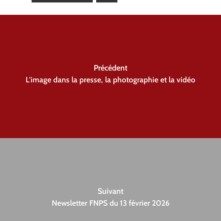
Précédent
L'image dans la presse, la photographie et la vidéo
Suivant
Newsletter FNPS du 13 février 2026