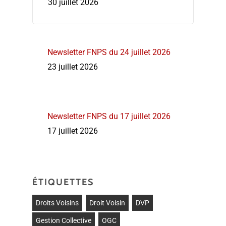
30 juillet 2026
Newsletter FNPS du 24 juillet 2026
23 juillet 2026
Newsletter FNPS du 17 juillet 2026
17 juillet 2026
ÉTIQUETTES
Droits Voisins
Droit Voisin
DVP
Gestion Collective
OGC