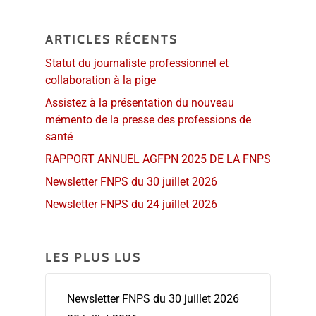
ARTICLES RÉCENTS
Statut du journaliste professionnel et
collaboration à la pige
Assistez à la présentation du nouveau
mémento de la presse des professions de
santé
RAPPORT ANNUEL AGFPN 2025 DE LA FNPS
Newsletter FNPS du 30 juillet 2026
Newsletter FNPS du 24 juillet 2026
LES PLUS LUS
Newsletter FNPS du 30 juillet 2026