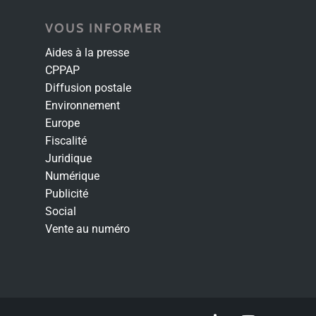
VOUS INFORMER
Aides à la presse
CPPAP
Diffusion postale
Environnement
Europe
Fiscalité
Juridique
Numérique
Publicité
Social
Vente au numéro