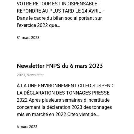
VOTRE RETOUR EST INDISPENSABLE !
REPONDRE AU PLUS TARD LE 24 AVRIL –
Dans le cadre du bilan social portant sur
l’exercice 2022 que…
31 mars 2023
Newsletter FNPS du 6 mars 2023
2023
,
Newsletter
À LA UNE ENVIRONNEMENT CITEO SUSPEND
LA DÉCLARATION DES TONNAGES PRESSE
2022 Après plusieurs semaines d’incertitude
concernant la déclaration 2023 des tonnages
mis en marché en 2022 Citeo vient de…
6 mars 2023