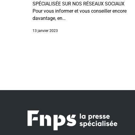
SPÉCIALISÉE SUR NOS RÉSEAUX SOCIAUX
Pour vous informer et vous conseiller encore
davantage, en…
13 janvier 2023