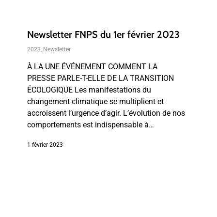
Newsletter FNPS du 1er février 2023
2023
,
Newsletter
À LA UNE ÉVÉNEMENT COMMENT LA
PRESSE PARLE-T-ELLE DE LA TRANSITION
ÉCOLOGIQUE Les manifestations du
changement climatique se multiplient et
accroissent l’urgence d’agir. L’évolution de nos
comportements est indispensable à…
1 février 2023