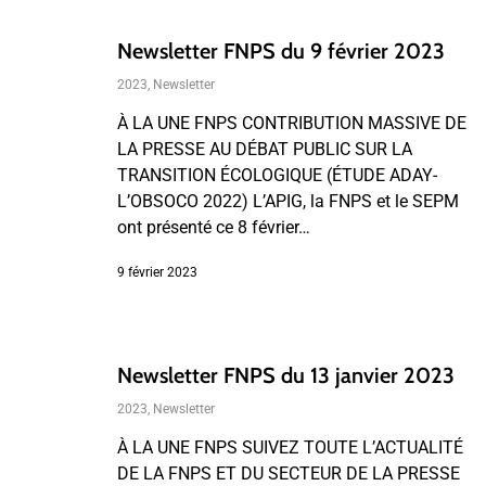
Newsletter FNPS du 9 février 2023
2023
,
Newsletter
À LA UNE FNPS CONTRIBUTION MASSIVE DE
LA PRESSE AU DÉBAT PUBLIC SUR LA
TRANSITION ÉCOLOGIQUE (ÉTUDE ADAY-
L’OBSOCO 2022) L’APIG, la FNPS et le SEPM
ont présenté ce 8 février…
9 février 2023
Newsletter FNPS du 13 janvier 2023
2023
,
Newsletter
À LA UNE FNPS SUIVEZ TOUTE L’ACTUALITÉ
DE LA FNPS ET DU SECTEUR DE LA PRESSE