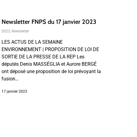
Newsletter FNPS du 17 janvier 2023
2023
,
Newsletter
LES ACTUS DE LA SEMAINE
ENVIRONNEMENT | PROPOSITION DE LOI DE
SORTIE DE LA PRESSE DE LA REP Les
députés Denis MASSÉGLIA et Aurore BERGÉ
ont déposé une proposition de loi prévoyant la
fusion…
17 janvier 2023