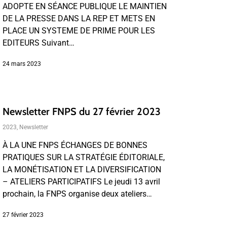
ADOPTE EN SÉANCE PUBLIQUE LE MAINTIEN
DE LA PRESSE DANS LA REP ET METS EN
PLACE UN SYSTEME DE PRIME POUR LES
EDITEURS Suivant…
24 mars 2023
Newsletter FNPS du 27 février 2023
2023
,
Newsletter
À LA UNE FNPS ÉCHANGES DE BONNES
PRATIQUES SUR LA STRATÉGIE ÉDITORIALE,
LA MONÉTISATION ET LA DIVERSIFICATION
– ATELIERS PARTICIPATIFS Le jeudi 13 avril
prochain, la FNPS organise deux ateliers…
27 février 2023