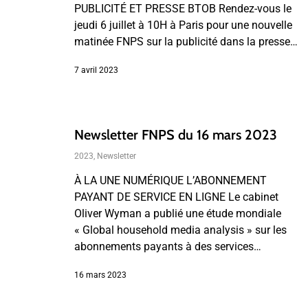
PUBLICITÉ ET PRESSE BTOB Rendez-vous le
jeudi 6 juillet à 10H à Paris pour une nouvelle
matinée FNPS sur la publicité dans la presse…
7 avril 2023
Newsletter FNPS du 16 mars 2023
2023
,
Newsletter
À LA UNE NUMÉRIQUE L’ABONNEMENT
PAYANT DE SERVICE EN LIGNE Le cabinet
Oliver Wyman a publié une étude mondiale
« Global household media analysis » sur les
abonnements payants à des services…
16 mars 2023