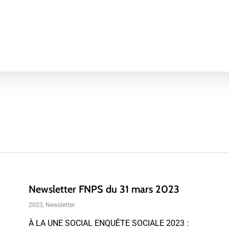
Newsletter FNPS du 31 mars 2023
2023
,
Newsletter
À LA UNE SOCIAL ENQUÊTE SOCIALE 2023 :