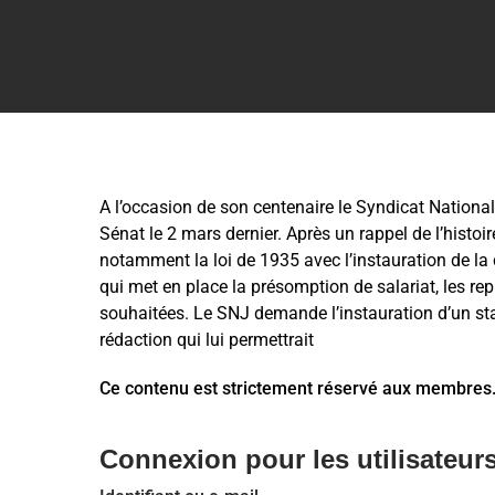
A l’occasion de son centenaire le Syndicat National
Sénat le 2 mars dernier. Après un rappel de l’histoi
notamment la loi de 1935 avec l’instauration de la 
qui met en place la présomption de salariat, les re
souhaitées. Le SNJ demande l’instauration d’un sta
rédaction qui lui permettrait
Ce contenu est strictement réservé aux membres
Connexion pour les utilisateurs