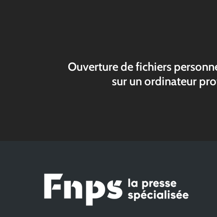
Ouverture de fichiers personn
sur un ordinateur pro