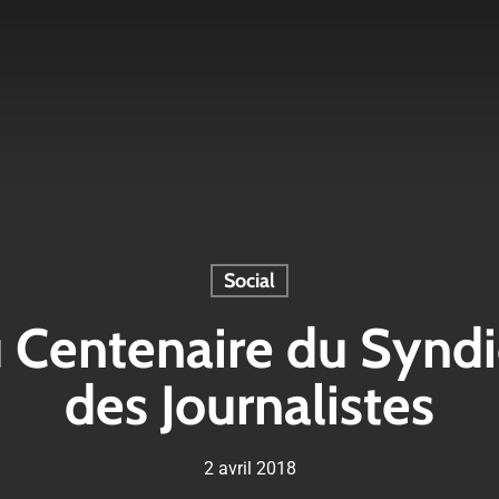
Social
 Centenaire du Syndi
des Journalistes
2 avril 2018