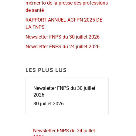
mémento de la presse des professions
de santé
RAPPORT ANNUEL AGFPN 2025 DE
LA FNPS
Newsletter FNPS du 30 juillet 2026
Newsletter FNPS du 24 juillet 2026
LES PLUS LUS
Newsletter FNPS du 30 juillet
2026
30 juillet 2026
Newsletter FNPS du 24 juillet