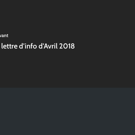
vant
 lettre d'info d'Avril 2018