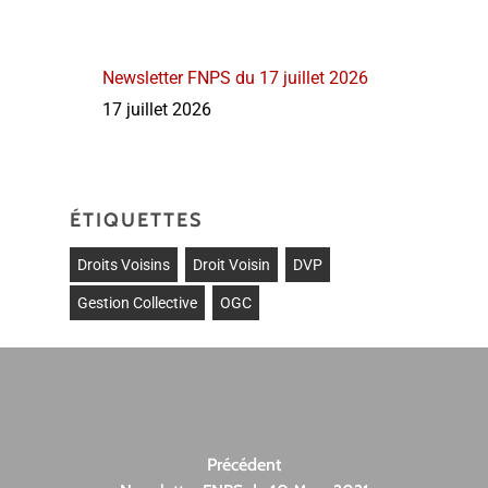
Newsletter FNPS du 17 juillet 2026
17 juillet 2026
ÉTIQUETTES
Droits Voisins
Droit Voisin
DVP
Gestion Collective
OGC
Précédent