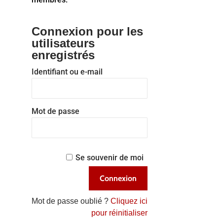
Connexion pour les
utilisateurs
enregistrés
Identifiant ou e-mail
Mot de passe
Se souvenir de moi
Mot de passe oublié ?
Cliquez ici
pour réinitialiser