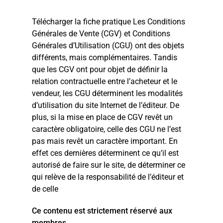
Télécharger la fiche pratique Les Conditions
Générales de Vente (CGV) et Conditions
Générales d’Utilisation (CGU) ont des objets
différents, mais complémentaires. Tandis
que les CGV ont pour objet de définir la
relation contractuelle entre l’acheteur et le
vendeur, les CGU déterminent les modalités
d’utilisation du site Internet de l’éditeur. De
plus, si la mise en place de CGV revêt un
caractère obligatoire, celle des CGU ne l’est
pas mais revêt un caractère important. En
effet ces dernières déterminent ce qu’il est
autorisé de faire sur le site, de déterminer ce
qui relève de la responsabilité de l’éditeur et
de celle
Ce contenu est strictement réservé aux
membres.