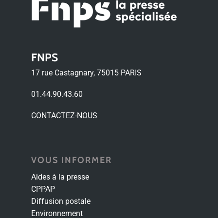
FNPS
17 rue Castagnary, 75015 PARIS
01.44.90.43.60
CONTACTEZ-NOUS
VOUS INFORMER
Aides à la presse
CPPAP
Diffusion postale
Environnement