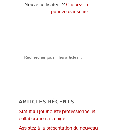
Nouvel utilisateur ?
Cliquez ici
pour vous inscrire
Search
for:
ARTICLES RÉCENTS
Statut du journaliste professionnel et
collaboration à la pige
Assistez à la présentation du nouveau