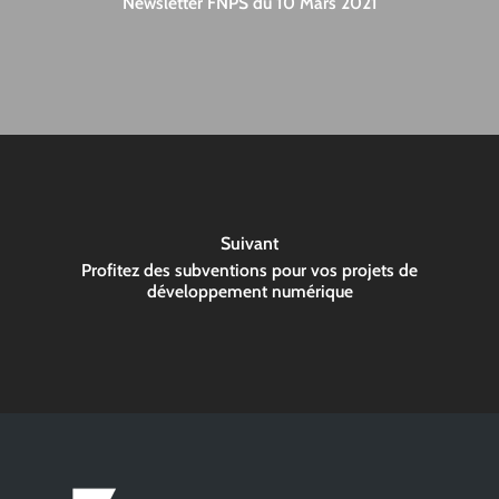
Newsletter FNPS du 10 Mars 2021
Suivant
Profitez des subventions pour vos projets de
développement numérique