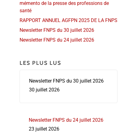
mémento de la presse des professions de
santé
RAPPORT ANNUEL AGFPN 2025 DE LA FNPS
Newsletter FNPS du 30 juillet 2026
Newsletter FNPS du 24 juillet 2026
LES PLUS LUS
Newsletter FNPS du 30 juillet 2026
30 juillet 2026
Newsletter FNPS du 24 juillet 2026
23 juillet 2026