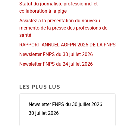
Statut du journaliste professionnel et
collaboration à la pige
Assistez à la présentation du nouveau
mémento de la presse des professions de
santé
RAPPORT ANNUEL AGFPN 2025 DE LA FNPS
Newsletter FNPS du 30 juillet 2026
Newsletter FNPS du 24 juillet 2026
LES PLUS LUS
Newsletter FNPS du 30 juillet 2026
30 juillet 2026