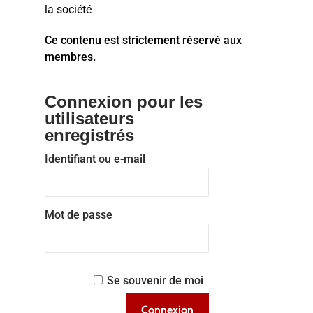
la société
Ce contenu est strictement réservé aux
membres.
Connexion pour les
utilisateurs
enregistrés
Identifiant ou e-mail
Mot de passe
Se souvenir de moi