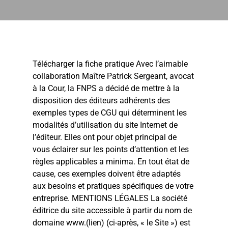
Télécharger la fiche pratique Avec l’aimable
collaboration Maître Patrick Sergeant, avocat
à la Cour, la FNPS a décidé de mettre à la
disposition des éditeurs adhérents des
exemples types de CGU qui déterminent les
modalités d’utilisation du site Internet de
l’éditeur. Elles ont pour objet principal de
vous éclairer sur les points d’attention et les
règles applicables a minima. En tout état de
cause, ces exemples doivent être adaptés
aux besoins et pratiques spécifiques de votre
entreprise. MENTIONS LÉGALES La société
éditrice du site accessible à partir du nom de
domaine www.(lien) (ci-après, « le Site ») est