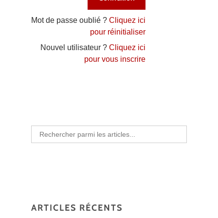
Mot de passe oublié ?
Cliquez ici
pour réinitialiser
Nouvel utilisateur ?
Cliquez ici
pour vous inscrire
Search
for:
ARTICLES RÉCENTS