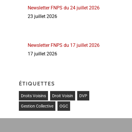
Newsletter FNPS du 24 juillet 2026
23 juillet 2026
Newsletter FNPS du 17 juillet 2026
17 juillet 2026
ÉTIQUETTES
Droits Voisins
Droit Voisin
DVP
Gestion Collective
OGC