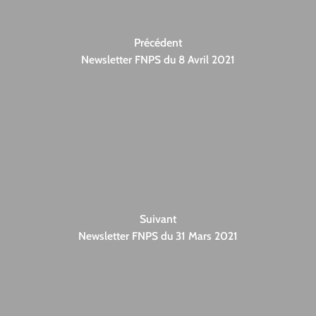
Précédent
Newsletter FNPS du 8 Avril 2021
Suivant
Newsletter FNPS du 31 Mars 2021