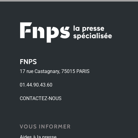
FNPS
17 rue Castagnary, 75015 PARIS
01.44.90.43.60
CONTACTEZ-NOUS
VOUS INFORMER
Aides à la presse