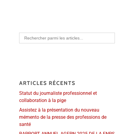
Search
for:
ARTICLES RÉCENTS
Statut du journaliste professionnel et
collaboration à la pige
Assistez à la présentation du nouveau
mémento de la presse des professions de
santé
RAPPORT ANNUEL AGFPN 2025 DE LA FNPS