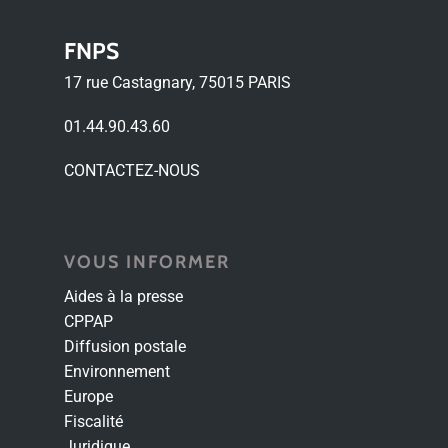
FNPS
17 rue Castagnary, 75015 PARIS
01.44.90.43.60
CONTACTEZ-NOUS
VOUS INFORMER
Aides à la presse
CPPAP
Diffusion postale
Environnement
Europe
Fiscalité
Juridique