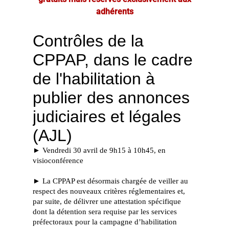
adhérents