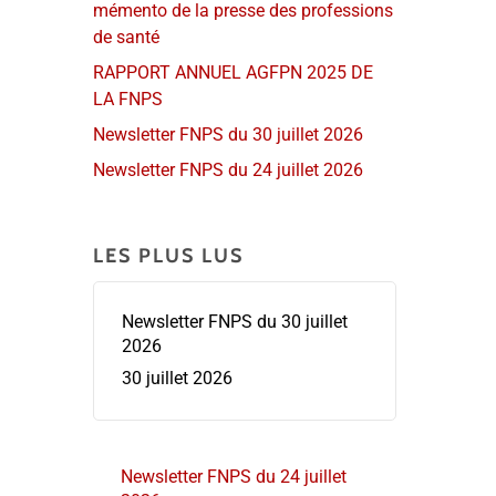
mémento de la presse des professions
de santé
RAPPORT ANNUEL AGFPN 2025 DE
LA FNPS
Newsletter FNPS du 30 juillet 2026
Newsletter FNPS du 24 juillet 2026
LES PLUS LUS
Newsletter FNPS du 30 juillet
2026
30 juillet 2026
Newsletter FNPS du 24 juillet