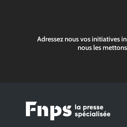
Adressez nous vos initiatives i
nous les mettons