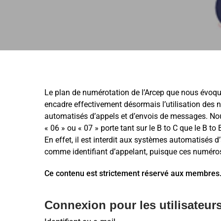
Le plan de numérotation de l’Arcep que nous évoqu
encadre effectivement désormais l’utilisation de
automatisés d’appels et d’envois de messages. Nous
« 06 » ou « 07 » porte tant sur le B to C que le B t
En effet, il est interdit aux systèmes automatisés
comme identifiant d’appelant, puisque ces numéro
Ce contenu est strictement réservé aux membres
Connexion pour les utilisateurs